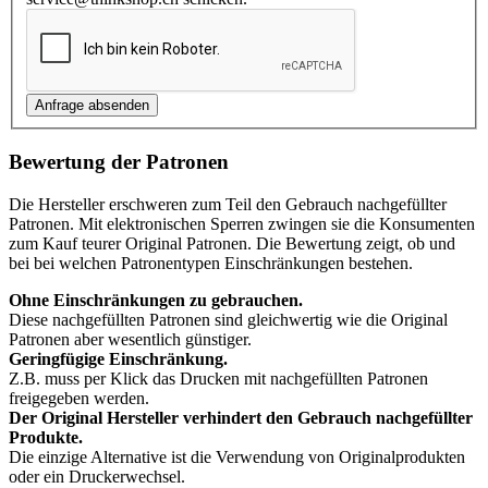
Bewertung der Patronen
Die Hersteller erschweren zum Teil den Gebrauch nachgefüllter
Patronen. Mit elektronischen Sperren zwingen sie die Konsumenten
zum Kauf teurer Original Patronen. Die Bewertung zeigt, ob und
bei bei welchen Patronentypen Einschränkungen bestehen.
Ohne Einschränkungen zu gebrauchen.
Diese nachgefüllten Patronen sind gleichwertig wie die Original
Patronen aber wesentlich günstiger.
Geringfügige Einschränkung.
Z.B. muss per Klick das Drucken mit nachgefüllten Patronen
freigegeben werden.
Der Original Hersteller verhindert den Gebrauch nachgefüllter
Produkte.
Die einzige Alternative ist die Verwendung von Originalprodukten
oder ein Druckerwechsel.