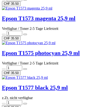
CHF 35.50
Epson T1573 magenta 25,9 ml
Verfügbar / Toner 2-5 Tage Lieferzeit
CHF 35.50
Epson T1575 photocyan 25,9 ml
Verfügbar / Toner 2-5 Tage Lieferzeit
CHF 35.50
Epson T1577 black 25,9 ml
z.Zt. nicht verfügbar