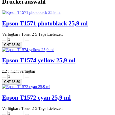
Druckerauswahl
Epson T1571 photoblack 25,9 ml
Verfügbar / Toner 2-5 Tage Lieferzeit
CHF 35.50
Epson T1574 yellow 25,9 ml
z.Zt. nicht verfügbar
CHF 35.50
Epson T1572 cyan 25,9 ml
Verfügbar / Toner 2-5 Tage Lieferzeit