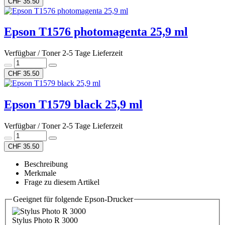
CHF 35.50
Epson T1576 photomagenta 25,9 ml
Verfügbar / Toner 2-5 Tage Lieferzeit
CHF 35.50
Epson T1579 black 25,9 ml
Verfügbar / Toner 2-5 Tage Lieferzeit
CHF 35.50
Beschreibung
Merkmale
Frage zu diesem Artikel
Geeignet für folgende Epson-Drucker
Stylus Photo R 3000