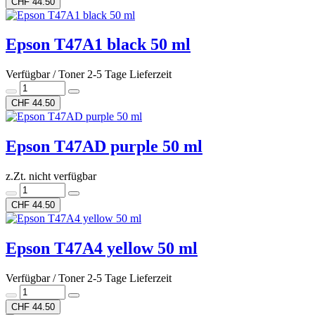
CHF 44.50
Epson T47A1 black 50 ml
Verfügbar / Toner 2-5 Tage Lieferzeit
CHF 44.50
Epson T47AD purple 50 ml
z.Zt. nicht verfügbar
CHF 44.50
Epson T47A4 yellow 50 ml
Verfügbar / Toner 2-5 Tage Lieferzeit
CHF 44.50