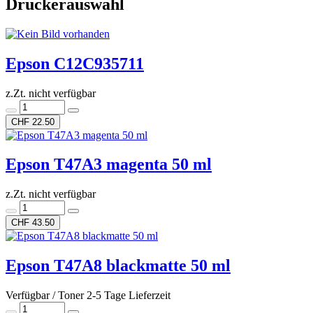
Druckerauswahl
Epson C12C935711
z.Zt. nicht verfügbar
CHF 22.50
Epson T47A3 magenta 50 ml
z.Zt. nicht verfügbar
CHF 43.50
Epson T47A8 blackmatte 50 ml
Verfügbar / Toner 2-5 Tage Lieferzeit