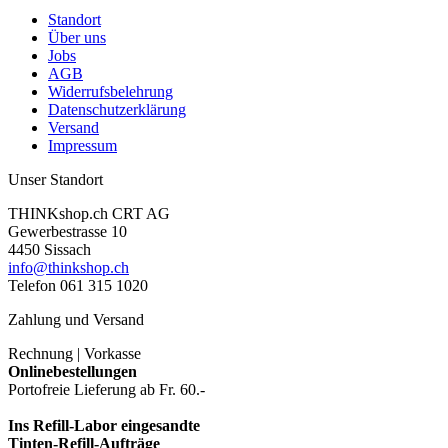
Standort
Über uns
Jobs
AGB
Widerrufsbelehrung
Datenschutzerklärung
Versand
Impressum
Unser Standort
THINKshop.ch CRT AG
Gewerbestrasse 10
4450 Sissach
info@thinkshop.ch
Telefon 061 315 1020
Zahlung und Versand
Rechnung | Vorkasse
Onlinebestellungen
Portofreie Lieferung ab Fr. 60.-
Ins Refill-Labor eingesandte
Tinten-Refill-Aufträge