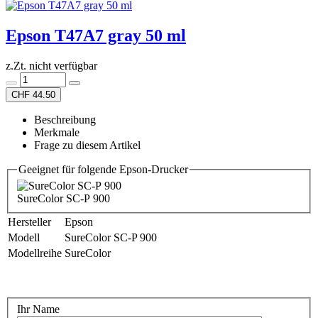
Epson T47A7 gray 50 ml
z.Zt. nicht verfügbar
CHF 44.50
Beschreibung
Merkmale
Frage zu diesem Artikel
Geeignet für folgende Epson-Drucker
SureColor SC-P 900
Hersteller
Epson
Modell
SureColor SC-P 900
Modellreihe
SureColor
Ihr Name