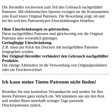
Die Hersteller erschweren zum Teil den Gebrauch nachgefüllter
Patronen. Mit elektronischen Sperren zwingen sie die Konsumenten
zum Kauf teurer Original Patronen. Die Bewertung zeigt, ob und
bei bei welchen Patronentypen Einschränkungen bestehen.
Ohne Einschränkungen zu gebrauchen.
Diese nachgefüllten Patronen sind gleichwertig wie die Original
Patronen aber wesentlich günstiger.
Geringfügige Einschränkung.
Z.B. muss per Klick das Drucken mit nachgefüllten Patronen
freigegeben werden.
Der Original Hersteller verhindert den Gebrauch nachgefüllter
Produkte.
Die einzige Alternative ist die Verwendung von Originalprodukten
oder ein Druckerwechsel.
Ich kann meine Tinten-Patronen nicht finden!
Bestellen Sie eine
kostenlose Versandtasche
und senden Sie Ihre
leeren Patronen ganz einfach ein. Wir kümmern uns um den Rest
und senden Ihnen innerhalb weniger Tage passende
Druckerpatronen zurück.