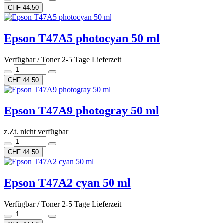
CHF 44.50
Epson T47A5 photocyan 50 ml
Verfügbar / Toner 2-5 Tage Lieferzeit
CHF 44.50
Epson T47A9 photogray 50 ml
z.Zt. nicht verfügbar
CHF 44.50
Epson T47A2 cyan 50 ml
Verfügbar / Toner 2-5 Tage Lieferzeit