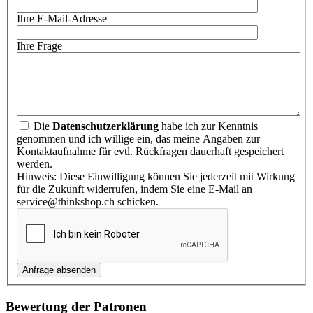
Ihre E-Mail-Adresse
Ihre Frage
Die
Datenschutzerklärung
habe ich zur Kenntnis
genommen und ich willige ein, das meine Angaben zur
Kontaktaufnahme für evtl. Rückfragen dauerhaft gespeichert
werden.
Hinweis: Diese Einwilligung können Sie jederzeit mit Wirkung
für die Zukunft widerrufen, indem Sie eine E-Mail an
service@thinkshop.ch schicken.
Bewertung der Patronen