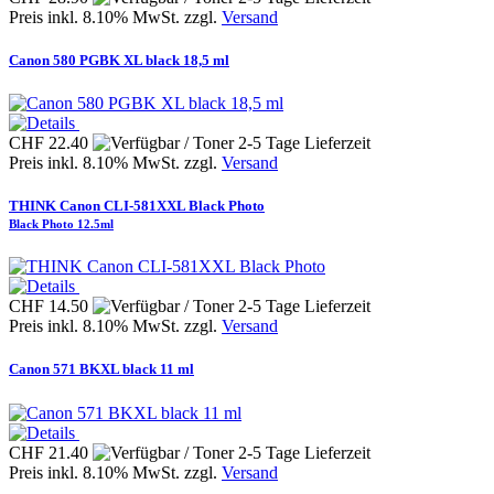
Preis inkl. 8.10% MwSt. zzgl.
Versand
Canon 580 PGBK XL black 18,5 ml
CHF 22.40
Preis inkl. 8.10% MwSt. zzgl.
Versand
THINK Canon CLI-581XXL Black Photo
Black Photo 12.5ml
CHF 14.50
Preis inkl. 8.10% MwSt. zzgl.
Versand
Canon 571 BKXL black 11 ml
CHF 21.40
Preis inkl. 8.10% MwSt. zzgl.
Versand