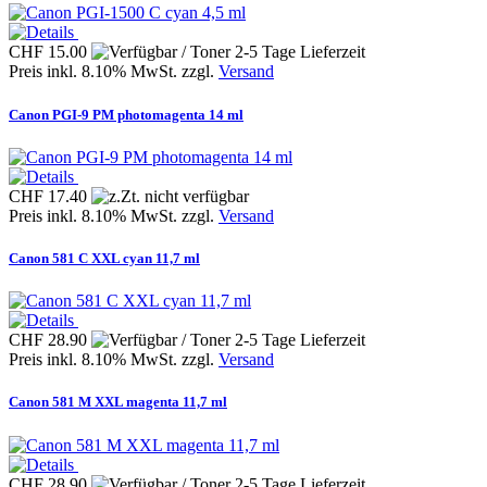
CHF 15.00
Preis inkl. 8.10% MwSt. zzgl.
Versand
Canon PGI-9 PM photomagenta 14 ml
CHF 17.40
Preis inkl. 8.10% MwSt. zzgl.
Versand
Canon 581 C XXL cyan 11,7 ml
CHF 28.90
Preis inkl. 8.10% MwSt. zzgl.
Versand
Canon 581 M XXL magenta 11,7 ml
CHF 28.90