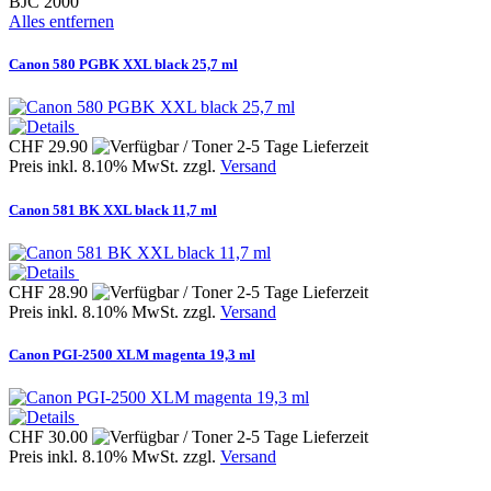
BJC 2000
Alles entfernen
Canon 580 PGBK XXL black 25,7 ml
CHF 29.90
Preis inkl. 8.10% MwSt. zzgl.
Versand
Canon 581 BK XXL black 11,7 ml
CHF 28.90
Preis inkl. 8.10% MwSt. zzgl.
Versand
Canon PGI-2500 XLM magenta 19,3 ml
CHF 30.00
Preis inkl. 8.10% MwSt. zzgl.
Versand