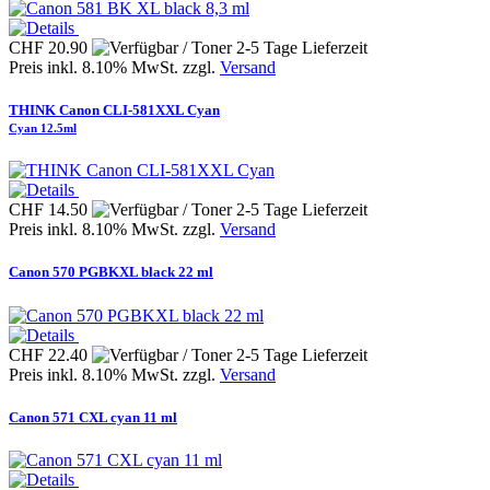
CHF 20.90
Preis inkl. 8.10% MwSt. zzgl.
Versand
THINK Canon CLI-581XXL Cyan
Cyan 12.5ml
CHF 14.50
Preis inkl. 8.10% MwSt. zzgl.
Versand
Canon 570 PGBKXL black 22 ml
CHF 22.40
Preis inkl. 8.10% MwSt. zzgl.
Versand
Canon 571 CXL cyan 11 ml