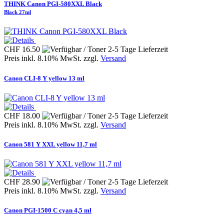
THINK Canon PGI-580XXL Black
Black 27ml
CHF 16.50
Preis inkl. 8.10% MwSt. zzgl.
Versand
Canon CLI-8 Y yellow 13 ml
CHF 18.00
Preis inkl. 8.10% MwSt. zzgl.
Versand
Canon 581 Y XXL yellow 11,7 ml
CHF 28.90
Preis inkl. 8.10% MwSt. zzgl.
Versand
Canon PGI-1500 C cyan 4,5 ml