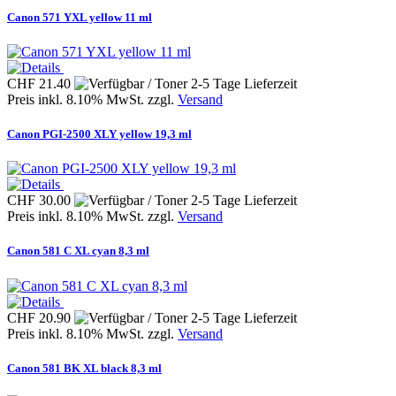
Canon 571 YXL yellow 11 ml
CHF 21.40
Preis inkl. 8.10% MwSt. zzgl.
Versand
Canon PGI-2500 XLY yellow 19,3 ml
CHF 30.00
Preis inkl. 8.10% MwSt. zzgl.
Versand
Canon 581 C XL cyan 8,3 ml
CHF 20.90
Preis inkl. 8.10% MwSt. zzgl.
Versand
Canon 581 BK XL black 8,3 ml