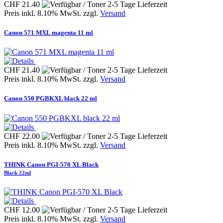
CHF 21.40
Preis inkl. 8.10% MwSt. zzgl.
Versand
Canon 571 MXL magenta 11 ml
CHF 21.40
Preis inkl. 8.10% MwSt. zzgl.
Versand
Canon 550 PGBKXL black 22 ml
CHF 22.00
Preis inkl. 8.10% MwSt. zzgl.
Versand
THINK Canon PGI-570 XL Black
Black 22ml
CHF 12.00
Preis inkl. 8.10% MwSt. zzgl.
Versand