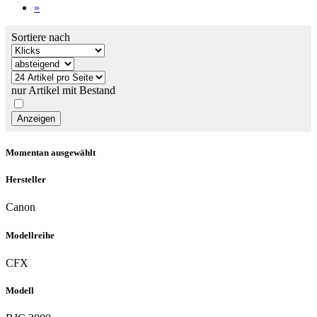
»
Sortiere nach
nur Artikel mit Bestand
Momentan ausgewählt
Hersteller
Canon
Modellreihe
CFX
Modell