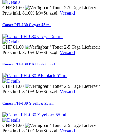
CHF 81.60
Preis inkl. 8.10% MwSt. zzgl.
Versand
Canon PFI-030 C cyan 55 ml
CHF 81.60
Preis inkl. 8.10% MwSt. zzgl.
Versand
Canon PFI-030 BK black 55 ml
CHF 81.60
Preis inkl. 8.10% MwSt. zzgl.
Versand
Canon PFI-030 Y yellow 55 ml
CHF 81.60
Preis inkl. 8.10% MwSt. zzgl.
Versand