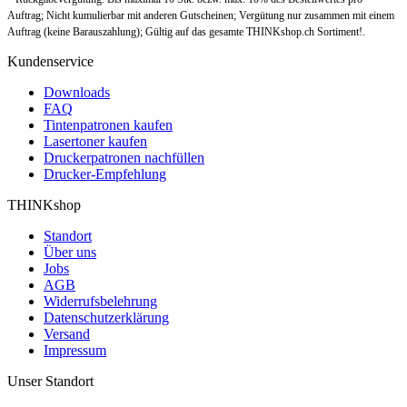
Auftrag; Nicht kumulierbar mit anderen Gutscheinen; Vergütung nur zusammen mit einem
Auftrag (keine Barauszahlung); Gültig auf das gesamte THINKshop.ch Sortiment!.
Kundenservice
Downloads
FAQ
Tintenpatronen kaufen
Lasertoner kaufen
Druckerpatronen nachfüllen
Drucker-Empfehlung
THINKshop
Standort
Über uns
Jobs
AGB
Widerrufsbelehrung
Datenschutzerklärung
Versand
Impressum
Unser Standort