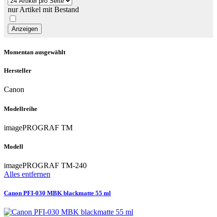
nur Artikel mit Bestand
Momentan ausgewählt
Hersteller
Canon
Modellreihe
imagePROGRAF TM
Modell
imagePROGRAF TM-240
Alles entfernen
Canon PFI-030 MBK blackmatte 55 ml