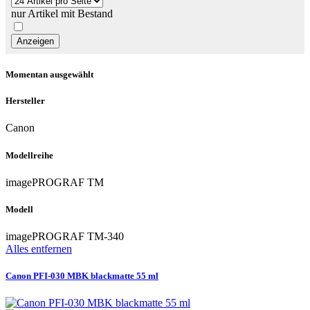
nur Artikel mit Bestand
Momentan ausgewählt
Hersteller
Canon
Modellreihe
imagePROGRAF TM
Modell
imagePROGRAF TM-340
Alles entfernen
Canon PFI-030 MBK blackmatte 55 ml