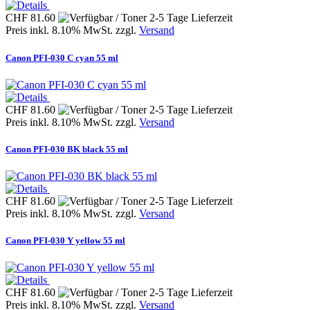
CHF 81.60
Preis inkl. 8.10% MwSt. zzgl.
Versand
Canon PFI-030 C cyan 55 ml
CHF 81.60
Preis inkl. 8.10% MwSt. zzgl.
Versand
Canon PFI-030 BK black 55 ml
CHF 81.60
Preis inkl. 8.10% MwSt. zzgl.
Versand
Canon PFI-030 Y yellow 55 ml
CHF 81.60
Preis inkl. 8.10% MwSt. zzgl.
Versand