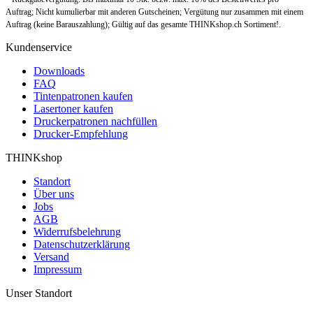
Auftrag; Nicht kumulierbar mit anderen Gutscheinen; Vergütung nur zusammen mit einem
Auftrag (keine Barauszahlung); Gültig auf das gesamte THINKshop.ch Sortiment!.
Kundenservice
Downloads
FAQ
Tintenpatronen kaufen
Lasertoner kaufen
Druckerpatronen nachfüllen
Drucker-Empfehlung
THINKshop
Standort
Über uns
Jobs
AGB
Widerrufsbelehrung
Datenschutzerklärung
Versand
Impressum
Unser Standort