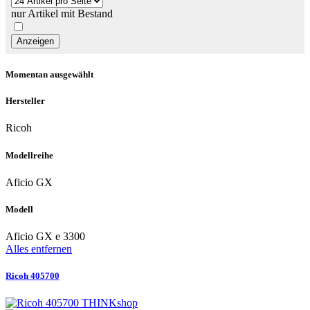
nur Artikel mit Bestand
Momentan ausgewählt
Hersteller
Ricoh
Modellreihe
Aficio GX
Modell
Aficio GX e 3300
Alles entfernen
Ricoh 405700
THINKshop