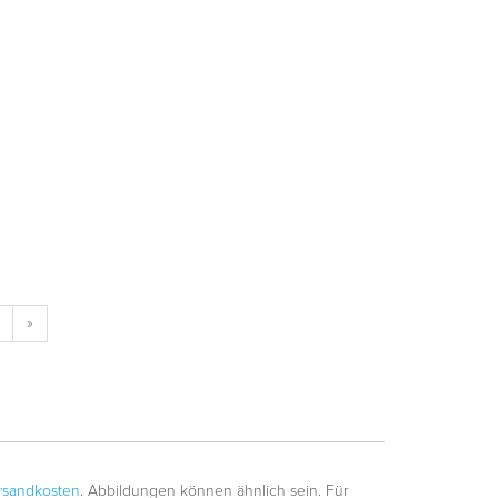
»
rsandkosten
. Abbildungen können ähnlich sein. Für