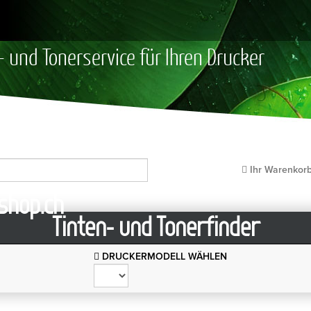
- und Tonerservice für Ihren Drucker
Ihr Warenkor
Tinten- und Tonerfinder
DRUCKERMODELL WÄHLEN