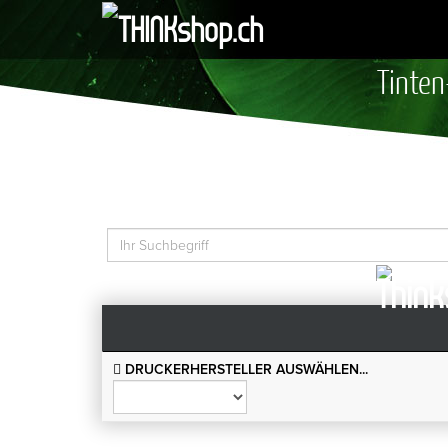
Tinten
DRUCKERHERSTELLER AUSWÄHLEN...