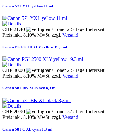
Canon 571 YXL yellow 11 ml
CHF 21.40
Preis inkl. 8.10% MwSt. zzgl.
Versand
Canon PGI-2500 XLY yellow 19,3 ml
CHF 30.00
Preis inkl. 8.10% MwSt. zzgl.
Versand
Canon 581 BK XL black 8,3 ml
CHF 20.90
Preis inkl. 8.10% MwSt. zzgl.
Versand
Canon 581 C XL cyan 8,3 ml