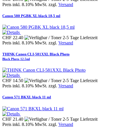
Preis inkl. 8.10% MwSt. zzgl.
Versand
Canon 580 PGBK XL black 18,5 ml
CHF 22.40
Preis inkl. 8.10% MwSt. zzgl.
Versand
THINK Canon CLI-581XXL Black Photo
Black Photo 12.5ml
CHF 14.50
Preis inkl. 8.10% MwSt. zzgl.
Versand
Canon 571 BKXL black 11 ml
CHF 21.40
Preis inkl. 8.10% MwSt. zzgl.
Versand