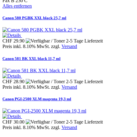
Fax B 230 C
Alles entfernen
Canon 580 PGBK XXL black 25,7 ml
CHF 29.90
Preis inkl. 8.10% MwSt. zzgl.
Versand
Canon 581 BK XXL black 11,7 ml
CHF 28.90
Preis inkl. 8.10% MwSt. zzgl.
Versand
Canon PGI-2500 XLM magenta 19,3 ml
CHF 30.00
Preis inkl. 8.10% MwSt. zzgl.
Versand