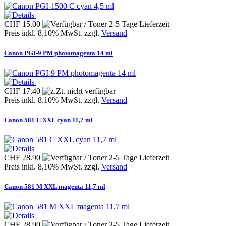
CHF 15.00
Preis inkl. 8.10% MwSt. zzgl.
Versand
Canon PGI-9 PM photomagenta 14 ml
CHF 17.40
Preis inkl. 8.10% MwSt. zzgl.
Versand
Canon 581 C XXL cyan 11,7 ml
CHF 28.90
Preis inkl. 8.10% MwSt. zzgl.
Versand
Canon 581 M XXL magenta 11,7 ml
CHF 28.90