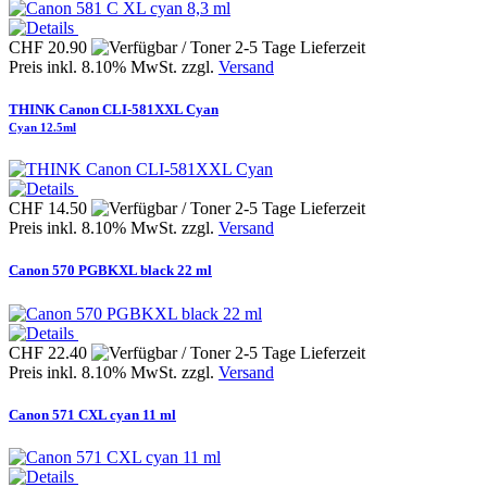
CHF 20.90
Preis inkl. 8.10% MwSt. zzgl.
Versand
THINK Canon CLI-581XXL Cyan
Cyan 12.5ml
CHF 14.50
Preis inkl. 8.10% MwSt. zzgl.
Versand
Canon 570 PGBKXL black 22 ml
CHF 22.40
Preis inkl. 8.10% MwSt. zzgl.
Versand
Canon 571 CXL cyan 11 ml