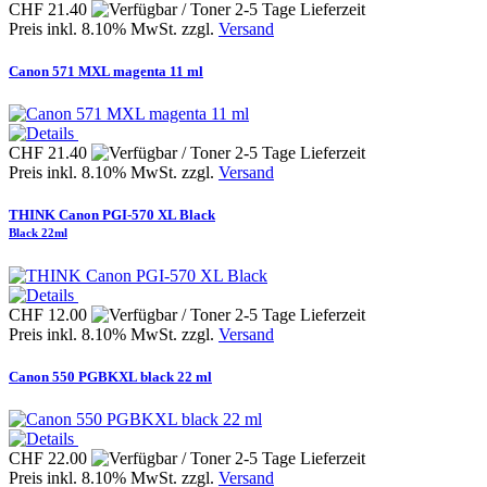
CHF 21.40
Preis inkl. 8.10% MwSt. zzgl.
Versand
Canon 571 MXL magenta 11 ml
CHF 21.40
Preis inkl. 8.10% MwSt. zzgl.
Versand
THINK Canon PGI-570 XL Black
Black 22ml
CHF 12.00
Preis inkl. 8.10% MwSt. zzgl.
Versand
Canon 550 PGBKXL black 22 ml
CHF 22.00
Preis inkl. 8.10% MwSt. zzgl.
Versand