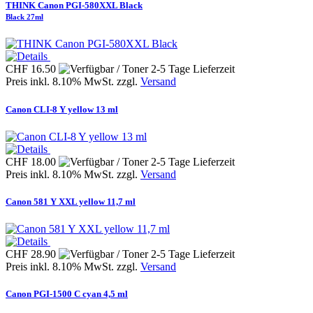
THINK Canon PGI-580XXL Black
Black 27ml
CHF 16.50
Preis inkl. 8.10% MwSt. zzgl.
Versand
Canon CLI-8 Y yellow 13 ml
CHF 18.00
Preis inkl. 8.10% MwSt. zzgl.
Versand
Canon 581 Y XXL yellow 11,7 ml
CHF 28.90
Preis inkl. 8.10% MwSt. zzgl.
Versand
Canon PGI-1500 C cyan 4,5 ml