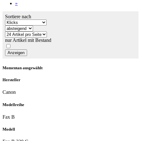
»
Sortiere nach
nur Artikel mit Bestand
Momentan ausgewählt
Hersteller
Canon
Modellreihe
Fax B
Modell