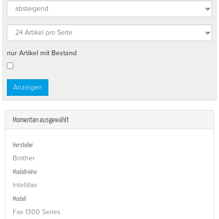
nur Artikel mit Bestand
Momentan ausgewählt
Hersteller
Brother
Modellreihe
Intellifax
Modell
Fax 1300 Series