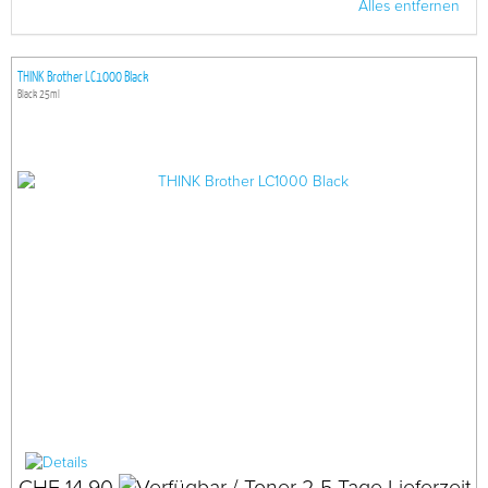
Alles entfernen
THINK Brother LC1000 Black
Black 25ml