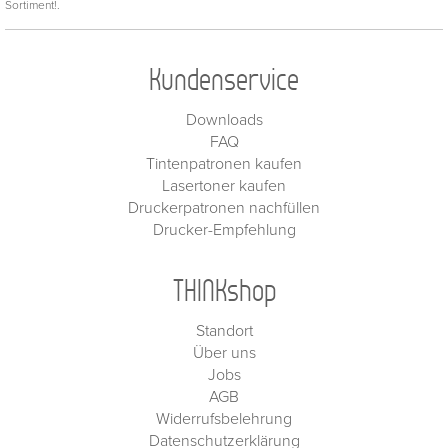
Sortiment!.
Kundenservice
Downloads
FAQ
Tintenpatronen kaufen
Lasertoner kaufen
Druckerpatronen nachfüllen
Drucker-Empfehlung
THINKshop
Standort
Über uns
Jobs
AGB
Widerrufsbelehrung
Datenschutzerklärung