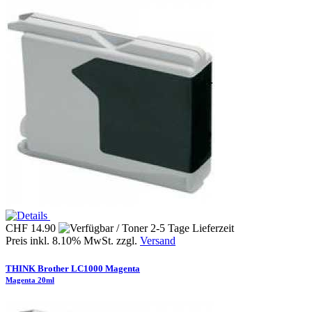
CHF 14.90
Preis inkl. 8.10% MwSt. zzgl.
Versand
THINK Brother LC1000 Magenta
Magenta 20ml