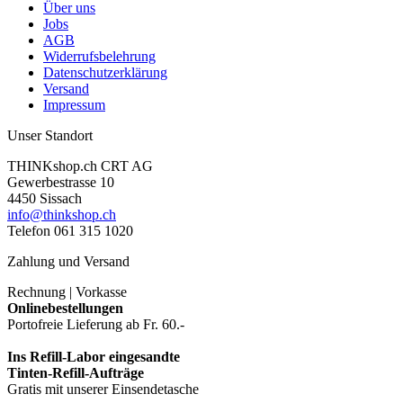
Über uns
Jobs
AGB
Widerrufsbelehrung
Datenschutzerklärung
Versand
Impressum
Unser Standort
THINKshop.ch CRT AG
Gewerbestrasse 10
4450 Sissach
info@thinkshop.ch
Telefon 061 315 1020
Zahlung und Versand
Rechnung | Vorkasse
Onlinebestellungen
Portofreie Lieferung ab Fr. 60.-
Ins Refill-Labor eingesandte
Tinten-Refill-Aufträge
Gratis mit unserer Einsendetasche