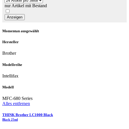
nur Artikel mit Bestand
Momentan ausgewählt
Hersteller
Brother
Modellreihe
Intellifax
Modell
MFC-680 Series
Alles entfernen
THINK Brother LC1000 Black
Black 25ml