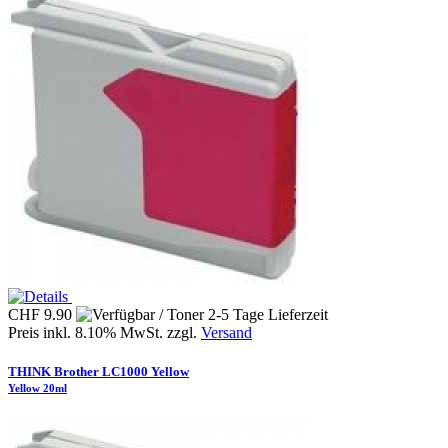
CHF 9.90
Preis inkl. 8.10% MwSt. zzgl.
Versand
THINK Brother LC1000 Yellow
Yellow 20ml