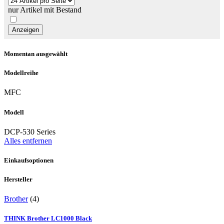
nur Artikel mit Bestand
Momentan ausgewählt
Modellreihe
MFC
Modell
DCP-530 Series
Alles entfernen
Einkaufsoptionen
Hersteller
Brother
(4)
THINK Brother LC1000 Black