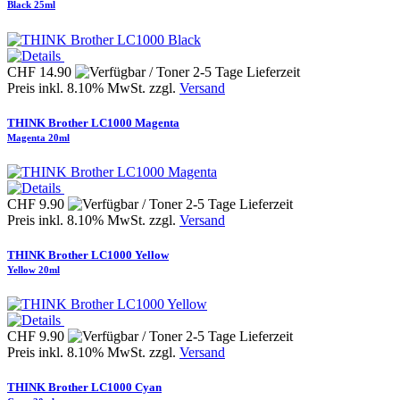
Black 25ml
CHF 14.90
Preis inkl. 8.10% MwSt. zzgl.
Versand
THINK Brother LC1000 Magenta
Magenta 20ml
CHF 9.90
Preis inkl. 8.10% MwSt. zzgl.
Versand
THINK Brother LC1000 Yellow
Yellow 20ml
CHF 9.90
Preis inkl. 8.10% MwSt. zzgl.
Versand
THINK Brother LC1000 Cyan