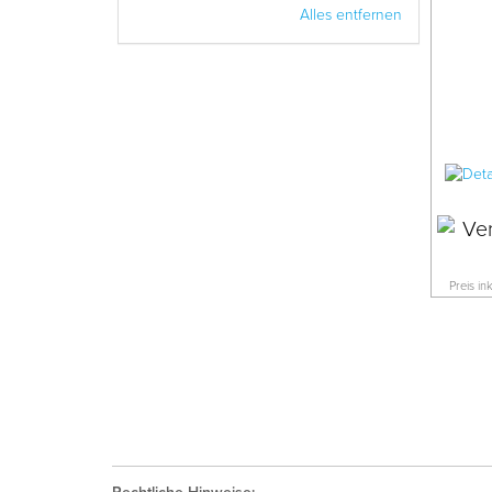
Alles entfernen
Preis in