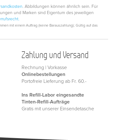
rsandkosten
. Abbildungen können ähnlich sein. Für
hnungen und Marken sind Eigentum des jeweiligen
rrufsrecht.
men mit einem Auftrag (keine Barauszahlung); Gültig auf das
Zahlung und Versand
Rechnung | Vorkasse
Onlinebestellungen
Portofreie Lieferung ab Fr. 60.-
Ins Refill-Labor eingesandte
Tinten-Refill-Aufträge
Gratis mit unserer Einsendetasche