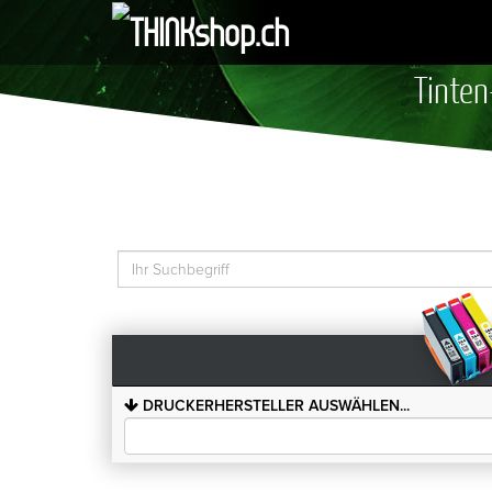
Tinten
DRUCKERHERSTELLER AUSWÄHLEN...