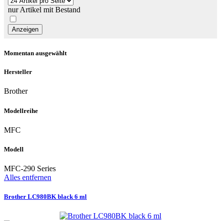
nur Artikel mit Bestand
Momentan ausgewählt
Hersteller
Brother
Modellreihe
MFC
Modell
MFC-290 Series
Alles entfernen
Brother LC980BK black 6 ml