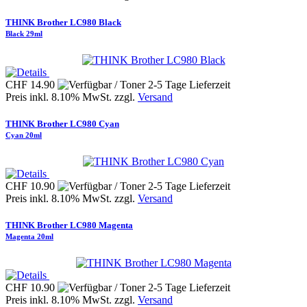
THINK Brother LC980 Black
Black 29ml
CHF 14.90
Preis inkl. 8.10% MwSt. zzgl.
Versand
THINK Brother LC980 Cyan
Cyan 20ml
CHF 10.90
Preis inkl. 8.10% MwSt. zzgl.
Versand
THINK Brother LC980 Magenta
Magenta 20ml
CHF 10.90
Preis inkl. 8.10% MwSt. zzgl.
Versand