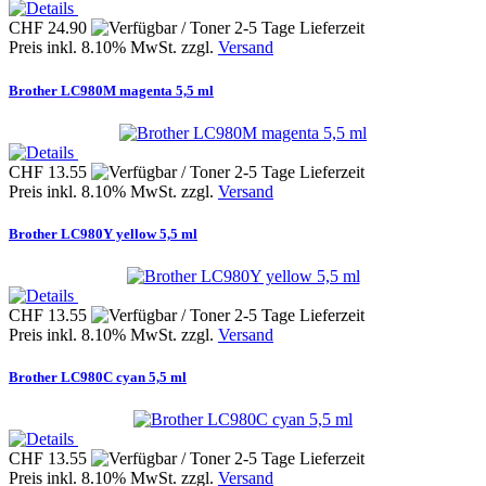
CHF 24.90
Preis inkl. 8.10% MwSt. zzgl.
Versand
Brother LC980M magenta 5,5 ml
CHF 13.55
Preis inkl. 8.10% MwSt. zzgl.
Versand
Brother LC980Y yellow 5,5 ml
CHF 13.55
Preis inkl. 8.10% MwSt. zzgl.
Versand
Brother LC980C cyan 5,5 ml
CHF 13.55
Preis inkl. 8.10% MwSt. zzgl.
Versand