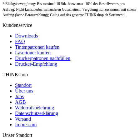
* Rückgabevergütung: Bis maximal 10 Stk. bezw. max. 10% des Bestellwertes pro
Auftrag; Nicht kumulierbar mit anderen Gutscheinen; Vergütung nur zusammen mit einem
Auftrag (keine Barauszahlung); Gültig auf das gesamte THINKshop.ch Sortiment!.
Kundenservice
Downloads
FAQ
Tintenpatronen kaufen
Lasertoner kaufen
Druckerpatronen nachfüllen
Drucker-Empfehlung
THINKshop
Standort
Über uns
Jobs
AGB
Widerrufsbelehrung
Datenschutzerklärung
Versand
Impressum
Unser Standort