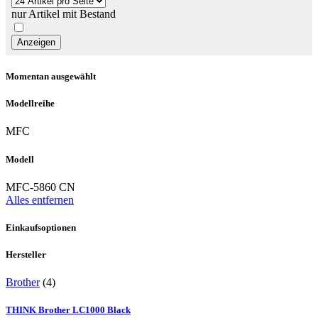
nur Artikel mit Bestand
Momentan ausgewählt
Modellreihe
MFC
Modell
MFC-5860 CN
Alles entfernen
Einkaufsoptionen
Hersteller
Brother
(4)
THINK Brother LC1000 Black