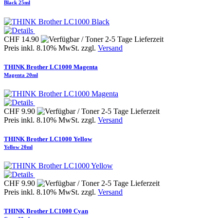
Black 25ml
CHF 14.90
Preis inkl. 8.10% MwSt. zzgl.
Versand
THINK Brother LC1000 Magenta
Magenta 20ml
CHF 9.90
Preis inkl. 8.10% MwSt. zzgl.
Versand
THINK Brother LC1000 Yellow
Yellow 20ml
CHF 9.90
Preis inkl. 8.10% MwSt. zzgl.
Versand
THINK Brother LC1000 Cyan