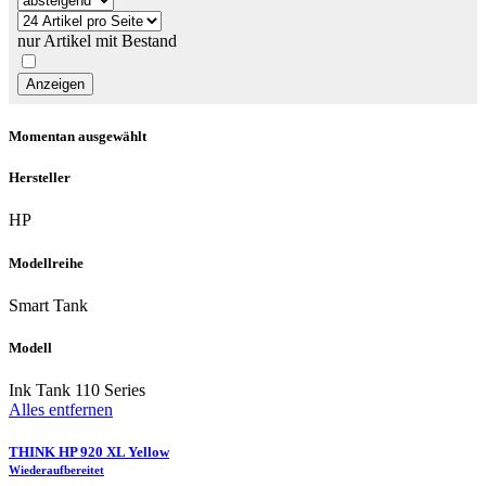
nur Artikel mit Bestand
Momentan ausgewählt
Hersteller
HP
Modellreihe
Smart Tank
Modell
Ink Tank 110 Series
Alles entfernen
THINK HP 920 XL Yellow
Wiederaufbereitet