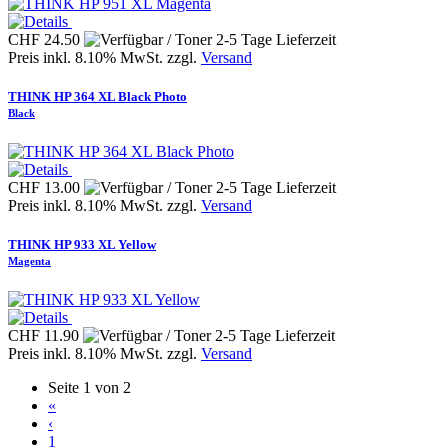
CHF 24.50
Preis inkl. 8.10% MwSt. zzgl.
Versand
THINK HP 364 XL Black Photo
Black
CHF 13.00
Preis inkl. 8.10% MwSt. zzgl.
Versand
THINK HP 933 XL Yellow
Magenta
CHF 11.90
Preis inkl. 8.10% MwSt. zzgl.
Versand
Seite 1 von 2
«
‹
1