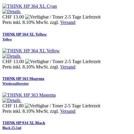
CHF 13.00
Preis inkl. 8.10% MwSt. zzgl.
Versand
THINK HP 364 XL Yellow
Yellow
CHF 13.00
Preis inkl. 8.10% MwSt. zzgl.
Versand
THINK HP 363 Magenta
Wiederaufbereitet
CHF 11.80
Preis inkl. 8.10% MwSt. zzgl.
Versand
THINK HP 934 XL Black
Black 25.5ml