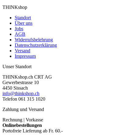
THINKshop
Standort
Über uns
Jobs
AGB
Widerrufsbelehrung
Datenschutzerklärung
Versand
Impressum
Unser Standort
THINKshop.ch CRT AG
Gewerbestrasse 10
4450 Sissach
info@thinkshop.ch
Telefon 061 315 1020
Zahlung und Versand
Rechnung | Vorkasse
Onlinebestellungen
Portofreie Lieferung ab Fr. 60.-