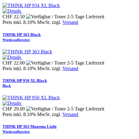
CHF 22.50
Preis inkl. 8.10% MwSt. zzgl.
Versand
THINK HP 363 Black
Wiederaufbereitet
CHF 22.00
Preis inkl. 8.10% MwSt. zzgl.
Versand
THINK HP 950 XL Black
Black
CHF 29.00
Preis inkl. 8.10% MwSt. zzgl.
Versand
THINK HP 363 Magenta Light
Wiederaufbereitet