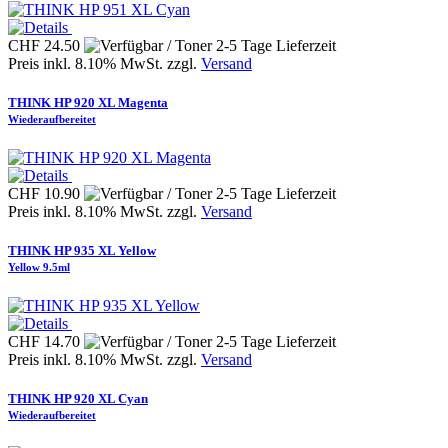
CHF 24.50
Preis inkl. 8.10% MwSt. zzgl.
Versand
THINK HP 920 XL Magenta
Wiederaufbereitet
CHF 10.90
Preis inkl. 8.10% MwSt. zzgl.
Versand
THINK HP 935 XL Yellow
Yellow 9.5ml
CHF 14.70
Preis inkl. 8.10% MwSt. zzgl.
Versand
THINK HP 920 XL Cyan
Wiederaufbereitet