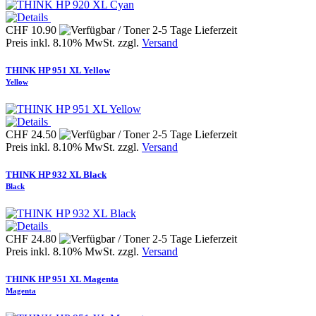
CHF 10.90
Preis inkl. 8.10% MwSt. zzgl.
Versand
THINK HP 951 XL Yellow
Yellow
CHF 24.50
Preis inkl. 8.10% MwSt. zzgl.
Versand
THINK HP 932 XL Black
Black
CHF 24.80
Preis inkl. 8.10% MwSt. zzgl.
Versand
THINK HP 951 XL Magenta
Magenta