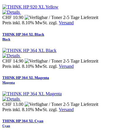
CHF 10.90
Preis inkl. 8.10% MwSt. zzgl.
Versand
THINK HP 364 XL Black
Black
CHF 14.90
Preis inkl. 8.10% MwSt. zzgl.
Versand
THINK HP 364 XL Magenta
Magenta
CHF 13.00
Preis inkl. 8.10% MwSt. zzgl.
Versand
THINK HP 364 XL Cyan
Cyan