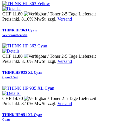
CHF 11.80
Preis inkl. 8.10% MwSt. zzgl.
Versand
THINK HP 363 Cyan
Wiederaufbereitet
CHF 11.80
Preis inkl. 8.10% MwSt. zzgl.
Versand
THINK HP 935 XL Cyan
Cyan 9.5ml
CHF 14.70
Preis inkl. 8.10% MwSt. zzgl.
Versand
THINK HP 951 XL Cyan
Cyan