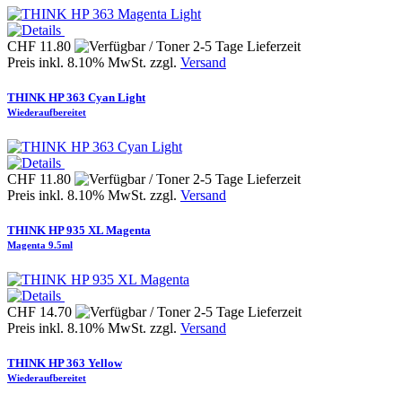
CHF 11.80
Preis inkl. 8.10% MwSt. zzgl.
Versand
THINK HP 363 Cyan Light
Wiederaufbereitet
CHF 11.80
Preis inkl. 8.10% MwSt. zzgl.
Versand
THINK HP 935 XL Magenta
Magenta 9.5ml
CHF 14.70
Preis inkl. 8.10% MwSt. zzgl.
Versand
THINK HP 363 Yellow
Wiederaufbereitet