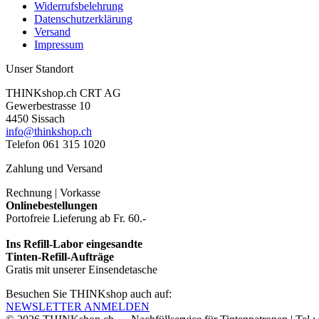
Widerrufsbelehrung
Datenschutzerklärung
Versand
Impressum
Unser Standort
THINKshop.ch CRT AG
Gewerbestrasse 10
4450 Sissach
info@thinkshop.ch
Telefon 061 315 1020
Zahlung und Versand
Rechnung | Vorkasse
Onlinebestellungen
Portofreie Lieferung ab Fr. 60.-
Ins Refill-Labor eingesandte
Tinten-Refill-Aufträge
Gratis mit unserer Einsendetasche
Besuchen Sie THINKshop auch auf:
NEWSLETTER ANMELDEN