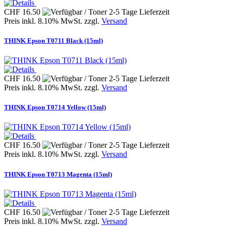
CHF 16.50
Preis inkl. 8.10% MwSt. zzgl.
Versand
THINK Epson T0711 Black (15ml)
CHF 16.50
Preis inkl. 8.10% MwSt. zzgl.
Versand
THINK Epson T0714 Yellow (15ml)
CHF 16.50
Preis inkl. 8.10% MwSt. zzgl.
Versand
THINK Epson T0713 Magenta (15ml)
CHF 16.50
Preis inkl. 8.10% MwSt. zzgl.
Versand