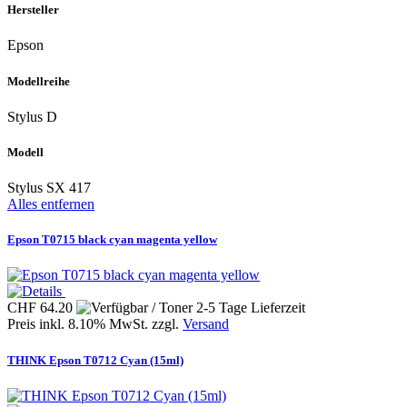
Hersteller
Epson
Modellreihe
Stylus D
Modell
Stylus SX 417
Alles entfernen
Epson T0715 black cyan magenta yellow
CHF 64.20
Preis inkl. 8.10% MwSt. zzgl.
Versand
THINK Epson T0712 Cyan (15ml)