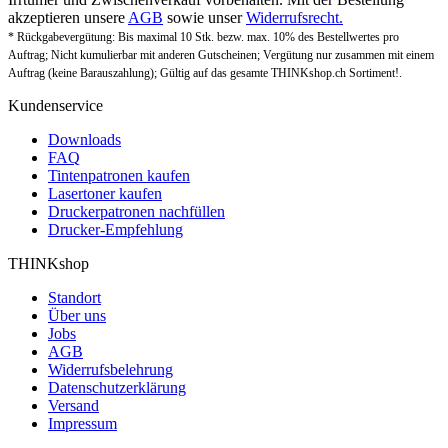
akzeptieren unsere
AGB
sowie unser
Widerrufsrecht.
* Rückgabevergütung: Bis maximal 10 Stk. bezw. max. 10% des Bestellwertes pro
Auftrag; Nicht kumulierbar mit anderen Gutscheinen; Vergütung nur zusammen mit einem
Auftrag (keine Barauszahlung); Gültig auf das gesamte THINKshop.ch Sortiment!.
Kundenservice
Downloads
FAQ
Tintenpatronen kaufen
Lasertoner kaufen
Druckerpatronen nachfüllen
Drucker-Empfehlung
THINKshop
Standort
Über uns
Jobs
AGB
Widerrufsbelehrung
Datenschutzerklärung
Versand
Impressum