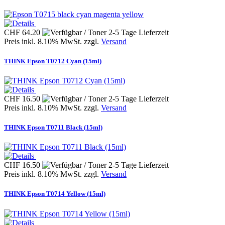
CHF 64.20
Preis inkl. 8.10% MwSt. zzgl.
Versand
THINK Epson T0712 Cyan (15ml)
CHF 16.50
Preis inkl. 8.10% MwSt. zzgl.
Versand
THINK Epson T0711 Black (15ml)
CHF 16.50
Preis inkl. 8.10% MwSt. zzgl.
Versand
THINK Epson T0714 Yellow (15ml)