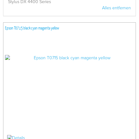
Stylus DX 4400 Series
Alles entfernen
Epson T0715 black cyan magenta yellow