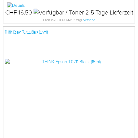
CHF 16.50
Preis inkl. 8.10% MwSt. zzgl.
Versand
THINK Epson T0711 Black (15ml)