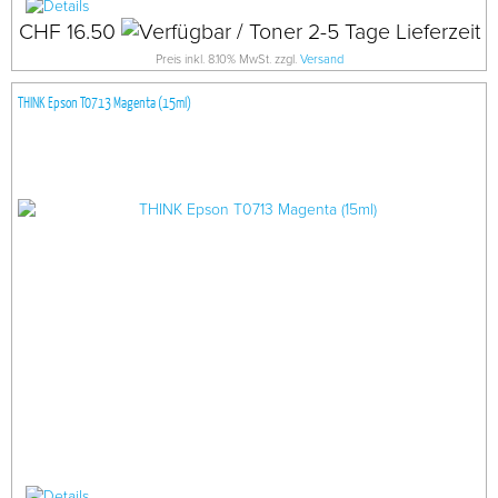
CHF 16.50
Preis inkl. 8.10% MwSt. zzgl.
Versand
THINK Epson T0713 Magenta (15ml)