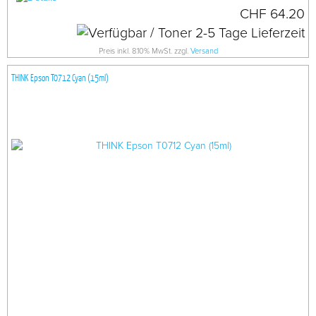
CHF 64.20
Preis inkl. 8.10% MwSt. zzgl.
Versand
THINK Epson T0712 Cyan (15ml)