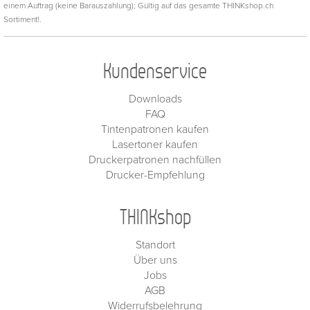
einem Auftrag (keine Barauszahlung); Gültig auf das gesamte THINKshop.ch
Sortiment!.
Kundenservice
Downloads
FAQ
Tintenpatronen kaufen
Lasertoner kaufen
Druckerpatronen nachfüllen
Drucker-Empfehlung
THINKshop
Standort
Über uns
Jobs
AGB
Widerrufsbelehrung