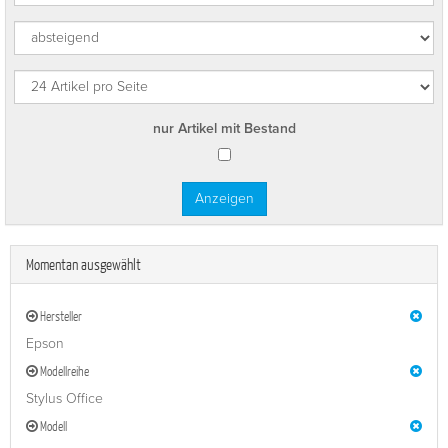
nur Artikel mit Bestand
Momentan ausgewählt
Hersteller
Epson
Modellreihe
Stylus Office
Modell