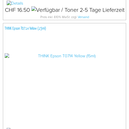
CHF 16.50
Preis inkl. 8.10% MwSt. zzgl.
Versand
THINK Epson T0714 Yellow (15ml)