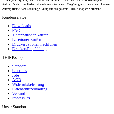
Auftrag; Nicht kumulierbar mit anderen Gutscheinen; Vergütung nur zusammen mit einem
Auftrag (keine Barauszahlung); Gültig auf das gesamte THINKshop.ch Sortiment!.
Kundenservice
Downloads
FAQ
Tintenpatronen kaufen
Lasertoner kaufen
Druckerpatronen nachfüllen
Drucker-Empfehlung
THINKshop
Standort
Über uns
Jobs
AGB
Widerrufsbelehrung
Datenschutzerklärung
Versand
Impressum
Unser Standort