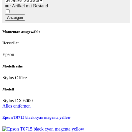
nur Artikel mit Bestand
Momentan ausgewählt
Hersteller
Epson
Modellreihe
Stylus Office
Modell
Stylus DX 6000
Alles entfernen
Epson T0715 black cyan magenta yellow