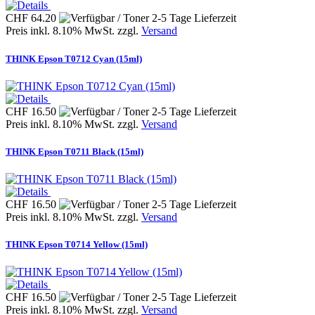
CHF 64.20
Preis inkl. 8.10% MwSt. zzgl.
Versand
THINK Epson T0712 Cyan (15ml)
CHF 16.50
Preis inkl. 8.10% MwSt. zzgl.
Versand
THINK Epson T0711 Black (15ml)
CHF 16.50
Preis inkl. 8.10% MwSt. zzgl.
Versand
THINK Epson T0714 Yellow (15ml)
CHF 16.50
Preis inkl. 8.10% MwSt. zzgl.
Versand