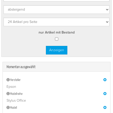
nur Artikel mit Bestand
Momentan ausgewählt
Hersteller
Epson
Modellreihe
Stylus Office
Modell