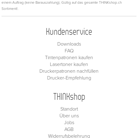
einem Auftrag (keine Barauszahlung); Gültig auf das gesamte THINKshop.ch
Sortiment!.
Kundenservice
Downloads
FAQ
Tintenpatronen kaufen
Lasertoner kaufen
Druckerpatronen nachfüllen
Drucker-Empfehlung
THINKshop
Standort
Über uns
Jobs
AGB
Widerrufsbelehrung