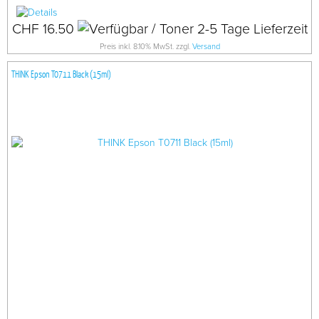
CHF 16.50
Preis inkl. 8.10% MwSt. zzgl.
Versand
THINK Epson T0711 Black (15ml)