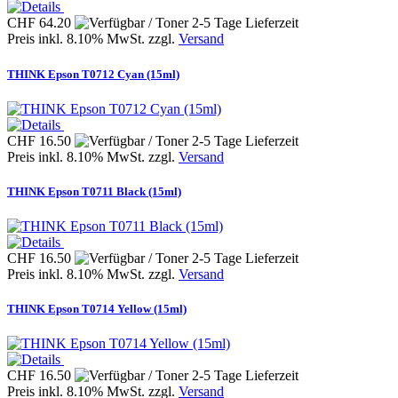
CHF 64.20
Preis inkl. 8.10% MwSt. zzgl.
Versand
THINK Epson T0712 Cyan (15ml)
CHF 16.50
Preis inkl. 8.10% MwSt. zzgl.
Versand
THINK Epson T0711 Black (15ml)
CHF 16.50
Preis inkl. 8.10% MwSt. zzgl.
Versand
THINK Epson T0714 Yellow (15ml)
CHF 16.50
Preis inkl. 8.10% MwSt. zzgl.
Versand