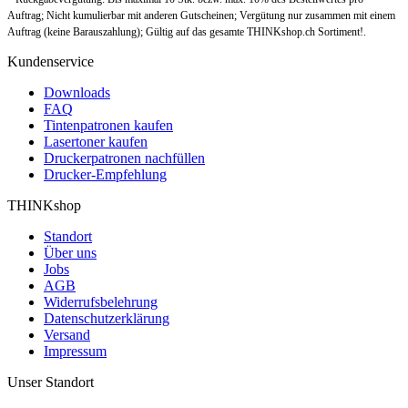
Auftrag; Nicht kumulierbar mit anderen Gutscheinen; Vergütung nur zusammen mit einem
Auftrag (keine Barauszahlung); Gültig auf das gesamte THINKshop.ch Sortiment!.
Kundenservice
Downloads
FAQ
Tintenpatronen kaufen
Lasertoner kaufen
Druckerpatronen nachfüllen
Drucker-Empfehlung
THINKshop
Standort
Über uns
Jobs
AGB
Widerrufsbelehrung
Datenschutzerklärung
Versand
Impressum
Unser Standort