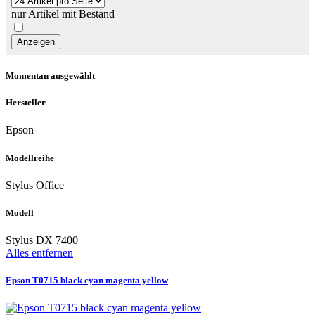
nur Artikel mit Bestand
Momentan ausgewählt
Hersteller
Epson
Modellreihe
Stylus Office
Modell
Stylus DX 7400
Alles entfernen
Epson T0715 black cyan magenta yellow