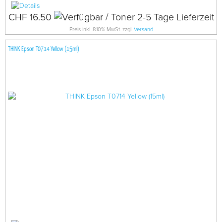
CHF 16.50
Preis inkl. 8.10% MwSt. zzgl.
Versand
THINK Epson T0714 Yellow (15ml)