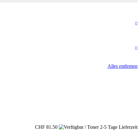
Alles entfernen
CHF 81.50