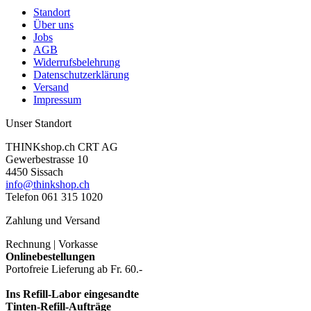
Standort
Über uns
Jobs
AGB
Widerrufsbelehrung
Datenschutzerklärung
Versand
Impressum
Unser Standort
THINKshop.ch CRT AG
Gewerbestrasse 10
4450 Sissach
info@thinkshop.ch
Telefon 061 315 1020
Zahlung und Versand
Rechnung | Vorkasse
Onlinebestellungen
Portofreie Lieferung ab Fr. 60.-
Ins Refill-Labor eingesandte
Tinten-Refill-Aufträge