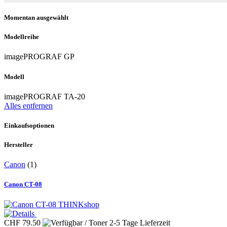
Momentan ausgewählt
Modellreihe
imagePROGRAF GP
Modell
imagePROGRAF TA-20
Alles entfernen
Einkaufsoptionen
Hersteller
Canon
(1)
Canon CT-08
THINKshop
CHF 79.50