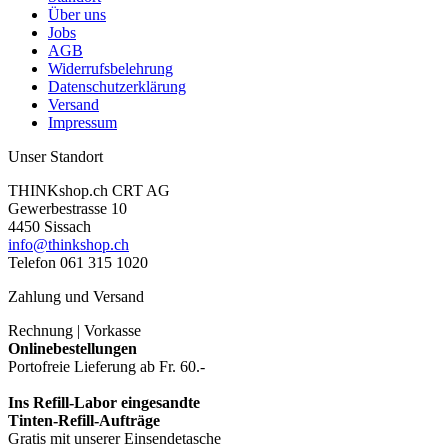
Über uns
Jobs
AGB
Widerrufsbelehrung
Datenschutzerklärung
Versand
Impressum
Unser Standort
THINKshop.ch CRT AG
Gewerbestrasse 10
4450 Sissach
info@thinkshop.ch
Telefon 061 315 1020
Zahlung und Versand
Rechnung | Vorkasse
Onlinebestellungen
Portofreie Lieferung ab Fr. 60.-
Ins Refill-Labor eingesandte
Tinten-Refill-Aufträge
Gratis mit unserer Einsendetasche