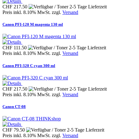
CHF 217.50
Preis inkl. 8.10% MwSt. zzgl.
Versand
Canon PFI-120 M magenta 130 ml
CHF 111.50
Preis inkl. 8.10% MwSt. zzgl.
Versand
Canon PFI-320 C cyan 300 ml
CHF 217.50
Preis inkl. 8.10% MwSt. zzgl.
Versand
Canon CT-08
THINKshop
CHF 79.50
Preis inkl. 8.10% MwSt. zzgl.
Versand