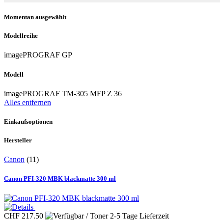
Momentan ausgewählt
Modellreihe
imagePROGRAF GP
Modell
imagePROGRAF TM-305 MFP Z 36
Alles entfernen
Einkaufsoptionen
Hersteller
Canon
(11)
Canon PFI-320 MBK blackmatte 300 ml
CHF 217.50