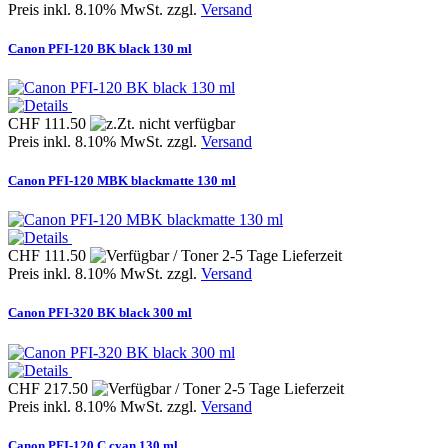
Preis inkl. 8.10% MwSt. zzgl.
Versand
Canon PFI-120 BK black 130 ml
CHF 111.50
Preis inkl. 8.10% MwSt. zzgl.
Versand
Canon PFI-120 MBK blackmatte 130 ml
CHF 111.50
Preis inkl. 8.10% MwSt. zzgl.
Versand
Canon PFI-320 BK black 300 ml
CHF 217.50
Preis inkl. 8.10% MwSt. zzgl.
Versand
Canon PFI-120 C cyan 130 ml