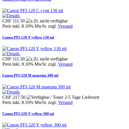
CHF 111.50
Preis inkl. 8.10% MwSt. zzgl.
Versand
Canon PFI-120 Y yellow 130 ml
CHF 111.50
Preis inkl. 8.10% MwSt. zzgl.
Versand
Canon PFI-320 M magenta 300 ml
CHF 217.50
Preis inkl. 8.10% MwSt. zzgl.
Versand
Canon PFI-320 Y yellow 300 ml