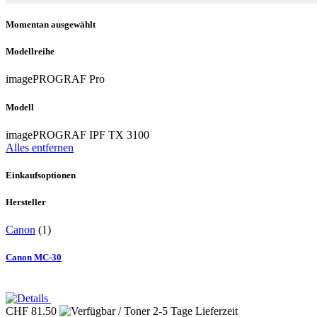
Momentan ausgewählt
Modellreihe
imagePROGRAF Pro
Modell
imagePROGRAF IPF TX 3100
Alles entfernen
Einkaufsoptionen
Hersteller
Canon
(1)
Canon MC-30
CHF 81.50