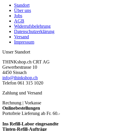
Standort
Über uns
Jobs
AGB
Widerrufsbelehrung
Datenschutzerklärung
Versand
Impressum
Unser Standort
THINKshop.ch CRT AG
Gewerbestrasse 10
4450 Sissach
info@thinkshop.ch
Telefon 061 315 1020
Zahlung und Versand
Rechnung | Vorkasse
Onlinebestellungen
Portofreie Lieferung ab Fr. 60.-
Ins Refill-Labor eingesandte
Tinten-Refill-Aufträge