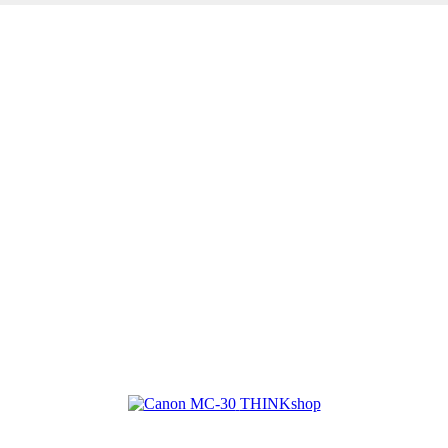
THINKshop