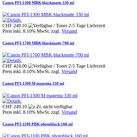
Canon PFI-1300 MBK blackmatte 330 ml
CHF 249.10
Preis inkl. 8.10% MwSt. zzgl.
Versand
Canon PFI-1700 MBK blackmatte 700 ml
CHF 424.00
Preis inkl. 8.10% MwSt. zzgl.
Versand
Canon PFI-1300 M magenta 330 ml
CHF 249.10
Preis inkl. 8.10% MwSt. zzgl.
Versand
Canon PFI-1100 PBK photoblack 160 ml