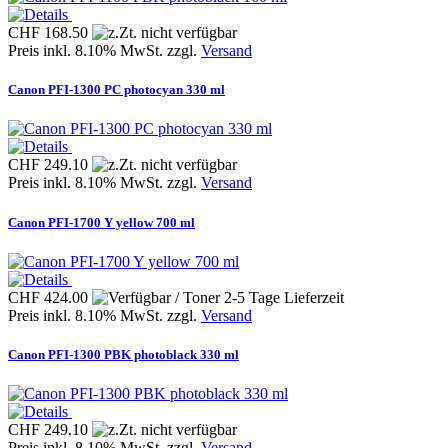
CHF 168.50
Preis inkl. 8.10% MwSt. zzgl.
Versand
Canon PFI-1300 PC photocyan 330 ml
CHF 249.10
Preis inkl. 8.10% MwSt. zzgl.
Versand
Canon PFI-1700 Y yellow 700 ml
CHF 424.00
Preis inkl. 8.10% MwSt. zzgl.
Versand
Canon PFI-1300 PBK photoblack 330 ml
CHF 249.10
Preis inkl. 8.10% MwSt. zzgl.
Versand