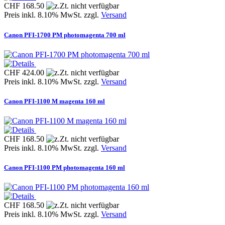
CHF 168.50
Preis inkl. 8.10% MwSt. zzgl.
Versand
Canon PFI-1700 PM photomagenta 700 ml
CHF 424.00
Preis inkl. 8.10% MwSt. zzgl.
Versand
Canon PFI-1100 M magenta 160 ml
CHF 168.50
Preis inkl. 8.10% MwSt. zzgl.
Versand
Canon PFI-1100 PM photomagenta 160 ml
CHF 168.50
Preis inkl. 8.10% MwSt. zzgl.
Versand