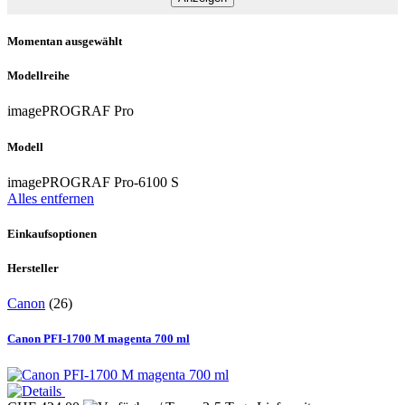
Momentan ausgewählt
Modellreihe
imagePROGRAF Pro
Modell
imagePROGRAF Pro-6100 S
Alles entfernen
Einkaufsoptionen
Hersteller
Canon
(26)
Canon PFI-1700 M magenta 700 ml