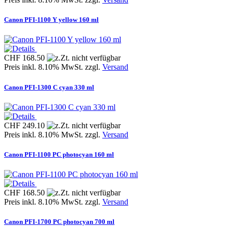
Canon PFI-1100 Y yellow 160 ml
CHF 168.50
Preis inkl. 8.10% MwSt. zzgl.
Versand
Canon PFI-1300 C cyan 330 ml
CHF 249.10
Preis inkl. 8.10% MwSt. zzgl.
Versand
Canon PFI-1100 PC photocyan 160 ml
CHF 168.50
Preis inkl. 8.10% MwSt. zzgl.
Versand
Canon PFI-1700 PC photocyan 700 ml