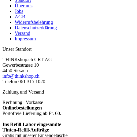
Standort
Über uns
Jobs
AGB
Widerrufsbelehrung
Datenschutzerklärung
Versand
Impressum
Unser Standort
THINKshop.ch CRT AG
Gewerbestrasse 10
4450 Sissach
info@thinkshop.ch
Telefon 061 315 1020
Zahlung und Versand
Rechnung | Vorkasse
Onlinebestellungen
Portofreie Lieferung ab Fr. 60.-
Ins Refill-Labor eingesandte
Tinten-Refill-Aufträge
Gratis mit unserer Einsendetasche