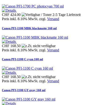
CHF 424.00
Preis inkl. 8.10% MwSt. zzgl.
Versand
Canon PFI-1100 MBK blackmatte 160 ml
CHF 168.50
Preis inkl. 8.10% MwSt. zzgl.
Versand
Canon PFI-1100 C cyan 160 ml
CHF 168.50
Preis inkl. 8.10% MwSt. zzgl.
Versand
Canon PFI-1100 GY gray 160 ml