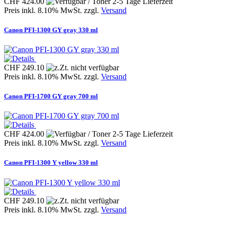
CHF 424.00
Preis inkl. 8.10% MwSt. zzgl.
Versand
Canon PFI-1300 GY gray 330 ml
CHF 249.10
Preis inkl. 8.10% MwSt. zzgl.
Versand
Canon PFI-1700 GY gray 700 ml
CHF 424.00
Preis inkl. 8.10% MwSt. zzgl.
Versand
Canon PFI-1300 Y yellow 330 ml
CHF 249.10
Preis inkl. 8.10% MwSt. zzgl.
Versand