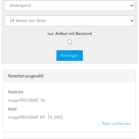
nur Artikel mit Bestand
Momentan ausgewählt
Modellreihe
imagePROGRAF TA
Modell
imagePROGRAF IPF TX 3100
Alles entfernen