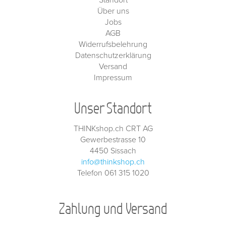
Standort
Über uns
Jobs
AGB
Widerrufsbelehrung
Datenschutzerklärung
Versand
Impressum
Unser Standort
THINKshop.ch CRT AG
Gewerbestrasse 10
4450 Sissach
info@thinkshop.ch
Telefon 061 315 1020
Zahlung und Versand