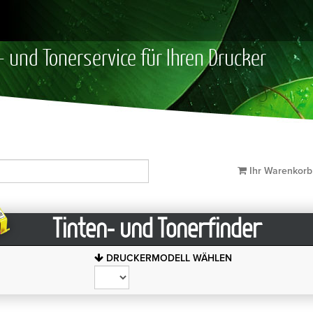
- und Tonerservice für Ihren Drucker
Ihr Warenkor
Tinten- und Tonerfinder
DRUCKERMODELL WÄHLEN