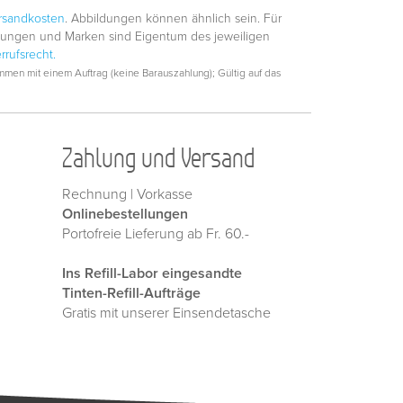
rsandkosten
. Abbildungen können ähnlich sein. Für
hnungen und Marken sind Eigentum des jeweiligen
rrufsrecht.
men mit einem Auftrag (keine Barauszahlung); Gültig auf das
Zahlung und Versand
Rechnung | Vorkasse
Onlinebestellungen
Portofreie Lieferung ab Fr. 60.-
Ins Refill-Labor eingesandte
Tinten-Refill-Aufträge
Gratis mit unserer Einsendetasche