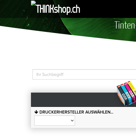
Tinten
DRUCKERHERSTELLER AUSWÄHLEN...