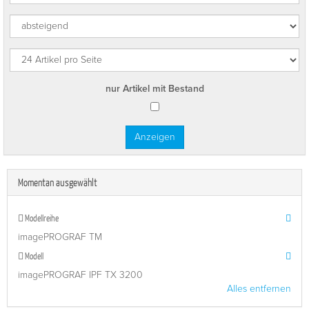
nur Artikel mit Bestand
Momentan ausgewählt
Modellreihe
imagePROGRAF TM
Modell
imagePROGRAF IPF TX 3200
Alles entfernen