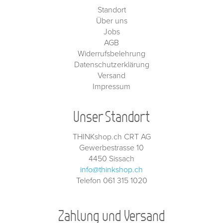
Standort
Über uns
Jobs
AGB
Widerrufsbelehrung
Datenschutzerklärung
Versand
Impressum
Unser Standort
THINKshop.ch CRT AG
Gewerbestrasse 10
4450 Sissach
info@thinkshop.ch
Telefon 061 315 1020
Zahlung und Versand