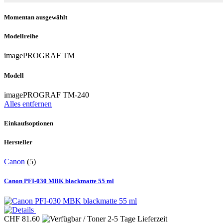
Momentan ausgewählt
Modellreihe
imagePROGRAF TM
Modell
imagePROGRAF TM-240
Alles entfernen
Einkaufsoptionen
Hersteller
Canon
(5)
Canon PFI-030 MBK blackmatte 55 ml
CHF 81.60