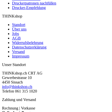
Druckerpatronen nachfüllen
Drucker-Empfehlung
THINKshop
Standort
Über uns
Jobs
AGB
Widerrufsbelehrung
Datenschutzerklärung
Versand
Impressum
Unser Standort
THINKshop.ch CRT AG
Gewerbestrasse 10
4450 Sissach
info@thinkshop.ch
Telefon 061 315 1020
Zahlung und Versand
Rechnung | Vorkasse