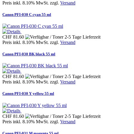
Preis inkl. 8.10% MwSt. zzgl.
Versand
Canon PFI-030 C cyan 55 ml
CHF 81.60
Preis inkl. 8.10% MwSt. zzgl.
Versand
Canon PFI-030 BK black 55 ml
CHF 81.60
Preis inkl. 8.10% MwSt. zzgl.
Versand
Canon PFI-030 Y yellow 55 ml
CHF 81.60
Preis inkl. 8.10% MwSt. zzgl.
Versand
Canon PFI-031 M magenta 55 ml