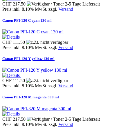
CHF 217.50
Preis inkl. 8.10% MwSt. zzgl.
Versand
Canon PFI-120 C cyan 130 ml
CHF 111.50
Preis inkl. 8.10% MwSt. zzgl.
Versand
Canon PFI-120 Y yellow 130 ml
CHF 111.50
Preis inkl. 8.10% MwSt. zzgl.
Versand
Canon PFI-320 M magenta 300 ml
CHF 217.50
Preis inkl. 8.10% MwSt. zzgl.
Versand