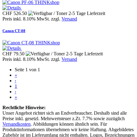
THINKshop
CHF 526.50
Preis inkl. 8.10% MwSt. zzgl.
Versand
Canon CT-08
THINKshop
CHF 79.50
Preis inkl. 8.10% MwSt. zzgl.
Versand
Seite 1 von 1
«
‹
1
›
»
Rechtliche Hinweise:
Unser Angebot richtet sich an Endverbraucher. Deshalb sind alle
Preise inkl. gesetzl. Mehrwertsteuer z.Zt. 7.7% sowie zuzüglich
Versandkosten
. Abbildungen können ähnlich sein. Für
Produktinformationen übernehmen wir keine Haftung. Abgebildetes
Zubehör ist im Lieferumfang nicht enthalten. Logos, Bezeichnungen