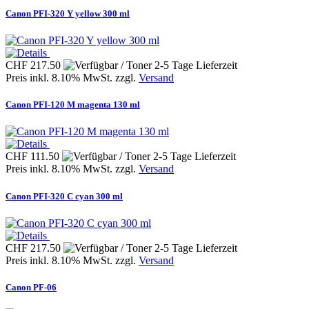
Canon PFI-320 Y yellow 300 ml
CHF 217.50
Preis inkl. 8.10% MwSt. zzgl.
Versand
Canon PFI-120 M magenta 130 ml
CHF 111.50
Preis inkl. 8.10% MwSt. zzgl.
Versand
Canon PFI-320 C cyan 300 ml
CHF 217.50
Preis inkl. 8.10% MwSt. zzgl.
Versand
Canon PF-06