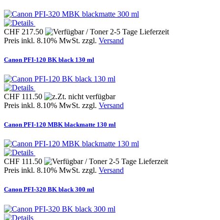
CHF 217.50
Preis inkl. 8.10% MwSt. zzgl.
Versand
Canon PFI-120 BK black 130 ml
CHF 111.50
Preis inkl. 8.10% MwSt. zzgl.
Versand
Canon PFI-120 MBK blackmatte 130 ml
CHF 111.50
Preis inkl. 8.10% MwSt. zzgl.
Versand
Canon PFI-320 BK black 300 ml