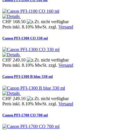
CHF 168.50
Preis inkl. 8.10% MwSt. zzgl.
Versand
Canon PFI-1300 CO 330 ml
CHF 249.10
Preis inkl. 8.10% MwSt. zzgl.
Versand
Canon PFI-1300 B blue 330 ml
CHF 249.10
Preis inkl. 8.10% MwSt. zzgl.
Versand
Canon PFI-1700 CO 700 ml