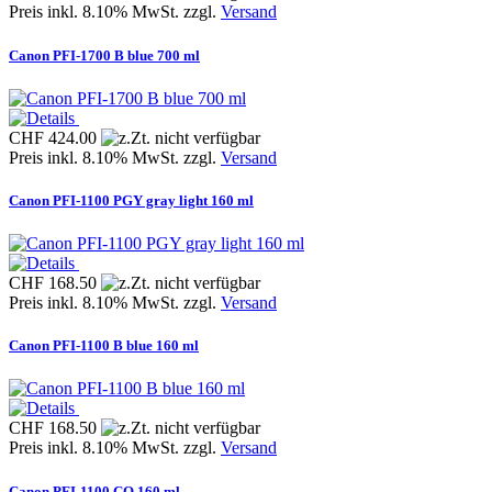
Preis inkl. 8.10% MwSt. zzgl.
Versand
Canon PFI-1700 B blue 700 ml
CHF 424.00
Preis inkl. 8.10% MwSt. zzgl.
Versand
Canon PFI-1100 PGY gray light 160 ml
CHF 168.50
Preis inkl. 8.10% MwSt. zzgl.
Versand
Canon PFI-1100 B blue 160 ml
CHF 168.50
Preis inkl. 8.10% MwSt. zzgl.
Versand
Canon PFI-1100 CO 160 ml