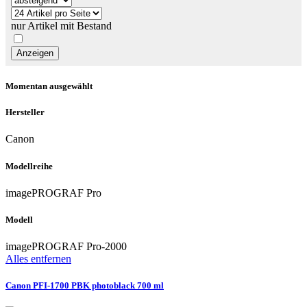
nur Artikel mit Bestand
Momentan ausgewählt
Hersteller
Canon
Modellreihe
imagePROGRAF Pro
Modell
imagePROGRAF Pro-2000
Alles entfernen
Canon PFI-1700 PBK photoblack 700 ml