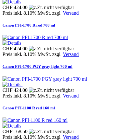
CHF 424.00
Preis inkl. 8.10% MwSt. zzgl.
Versand
Canon PFI-1700 R red 700 ml
CHF 424.00
Preis inkl. 8.10% MwSt. zzgl.
Versand
Canon PFI-1700 PGY gray light 700 ml
CHF 424.00
Preis inkl. 8.10% MwSt. zzgl.
Versand
Canon PFI-1100 R red 160 ml
CHF 168.50
Preis inkl. 8.10% MwSt. zzgl.
Versand