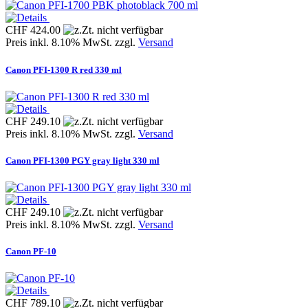
CHF 424.00
Preis inkl. 8.10% MwSt. zzgl.
Versand
Canon PFI-1300 R red 330 ml
CHF 249.10
Preis inkl. 8.10% MwSt. zzgl.
Versand
Canon PFI-1300 PGY gray light 330 ml
CHF 249.10
Preis inkl. 8.10% MwSt. zzgl.
Versand
Canon PF-10
CHF 789.10