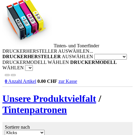
Tinten- und Tonerfinder
DRUCKERHERSTELLER AUSWÄHLEN...
DRUCKERHERSTELLER
AUSWÄHLEN
DRUCKERMODELL WÄHLEN
DRUCKERMODELL
WÄHLEN
0
Anzahl Artikel
0.00
CHF
zur Kasse
Unsere Produktvielfalt
/
Tintenpatronen
Sortiere nach