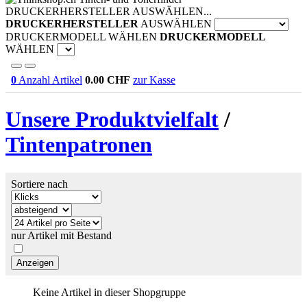
DRUCKERHERSTELLER AUSWÄHLEN...
DRUCKERHERSTELLER
AUSWÄHLEN
DRUCKERMODELL WÄHLEN
DRUCKERMODELL
WÄHLEN
0
Anzahl Artikel
0.00
CHF
zur Kasse
Unsere Produktvielfalt
/
Tintenpatronen
Sortiere nach
nur Artikel mit Bestand
Keine Artikel in dieser Shopgruppe