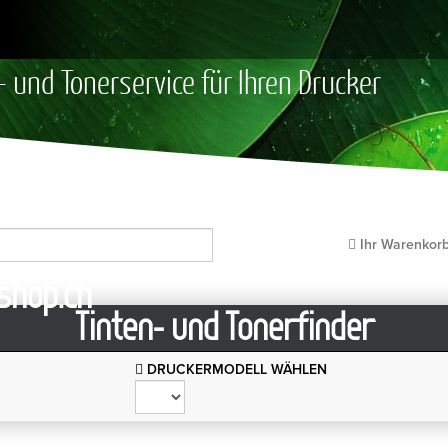
- und Tonerservice für Ihren Drucker
Ihr Warenkor
Tinten- und Tonerfinder
DRUCKERMODELL WÄHLEN