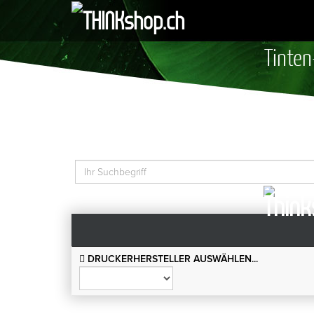
Tinten
DRUCKERHERSTELLER AUSWÄHLEN...