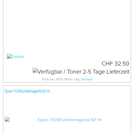
CHF 32.50
Preis inkl. 8.10% MwSt. zzgl.
Versand
Epson T47A6 photomagenta 50 ml