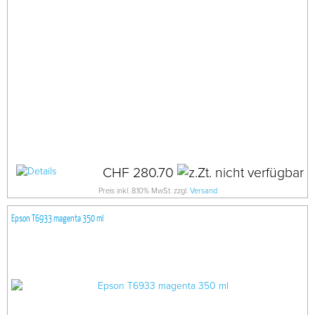
CHF 280.70
Preis inkl. 8.10% MwSt. zzgl.
Versand
Epson T6933 magenta 350 ml