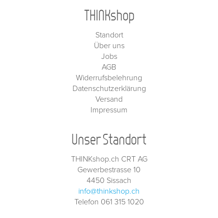
THINKshop
Standort
Über uns
Jobs
AGB
Widerrufsbelehrung
Datenschutzerklärung
Versand
Impressum
Unser Standort
THINKshop.ch CRT AG
Gewerbestrasse 10
4450 Sissach
info@thinkshop.ch
Telefon 061 315 1020