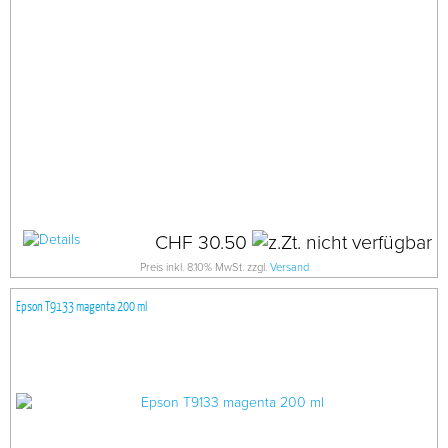
CHF 30.50
Preis inkl. 8.10% MwSt. zzgl.
Versand
Epson T9133 magenta 200 ml