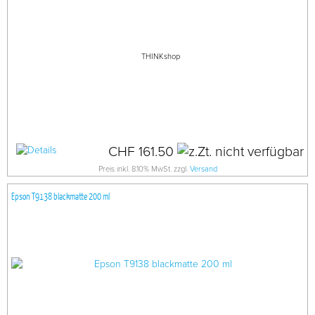
THINKshop
CHF 161.50
Preis inkl. 8.10% MwSt. zzgl.
Versand
Epson T9138 blackmatte 200 ml