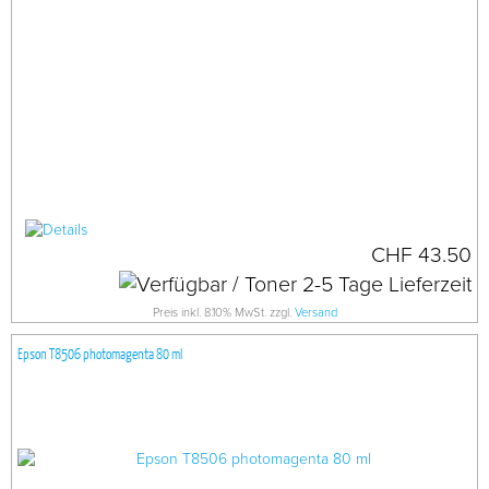
CHF 43.50
Preis inkl. 8.10% MwSt. zzgl.
Versand
Epson T8506 photomagenta 80 ml