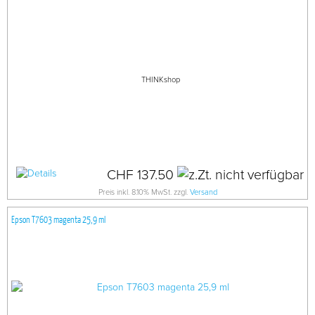
THINKshop
CHF 137.50
Preis inkl. 8.10% MwSt. zzgl.
Versand
Epson T7603 magenta 25,9 ml