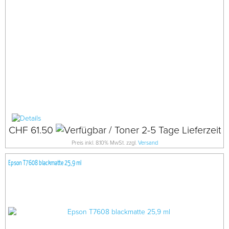
CHF 61.50
Preis inkl. 8.10% MwSt. zzgl.
Versand
Epson T7608 blackmatte 25,9 ml