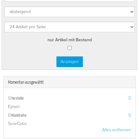
nur Artikel mit Bestand
Momentan ausgewählt
Hersteller
Epson
Modellreihe
SureColor
Alles entfernen