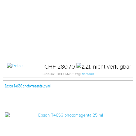
CHF 280.70
Preis inkl. 8.10% MwSt. zzgl.
Versand
Epson T46S6 photomagenta 25 ml