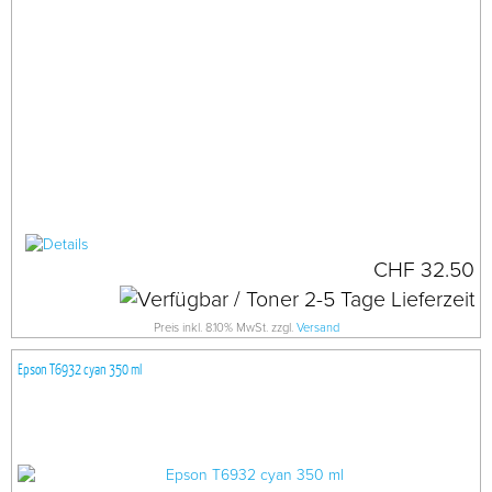
CHF 32.50
Preis inkl. 8.10% MwSt. zzgl.
Versand
Epson T6932 cyan 350 ml