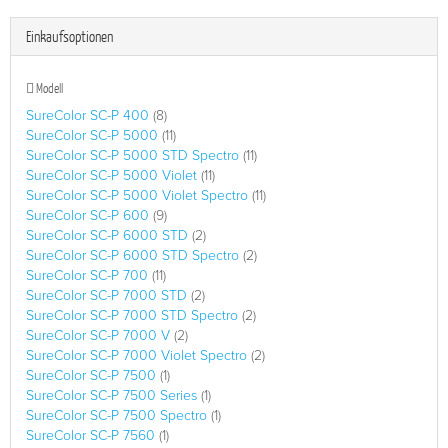
Einkaufsoptionen
Modell
SureColor SC-P 400
(8)
SureColor SC-P 5000
(11)
SureColor SC-P 5000 STD Spectro
(11)
SureColor SC-P 5000 Violet
(11)
SureColor SC-P 5000 Violet Spectro
(11)
SureColor SC-P 600
(9)
SureColor SC-P 6000 STD
(2)
SureColor SC-P 6000 STD Spectro
(2)
SureColor SC-P 700
(11)
SureColor SC-P 7000 STD
(2)
SureColor SC-P 7000 STD Spectro
(2)
SureColor SC-P 7000 V
(2)
SureColor SC-P 7000 Violet Spectro
(2)
SureColor SC-P 7500
(1)
SureColor SC-P 7500 Series
(1)
SureColor SC-P 7500 Spectro
(1)
SureColor SC-P 7560
(1)