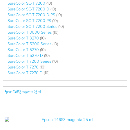
SureColor SC-T 7200
(10)
SureColor SC-T 7200 D
(10)
SureColor SC-T 7200 D-PS
(10)
SureColor SC-T 7200 PS
(10)
SureColor SC-T 7200 Series
(10)
SureColor T 3000 Series
(10)
SureColor T 3270
(10)
SureColor T 5200 Series
(10)
SureColor T 5270
(10)
SureColor T 5270 D
(10)
SureColor T 7200 Series
(10)
SureColor T 7270
(10)
SureColor T 7270 D
(10)
Epson T46S3 magenta 25 ml