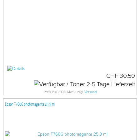
CHF 30.50
Preis inkl. 8.10% MwSt. zzgl.
Versand
Epson T7606 photomagenta 25,9 ml