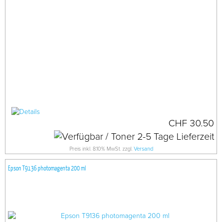
CHF 30.50
Preis inkl. 8.10% MwSt. zzgl.
Versand
Epson T9136 photomagenta 200 ml