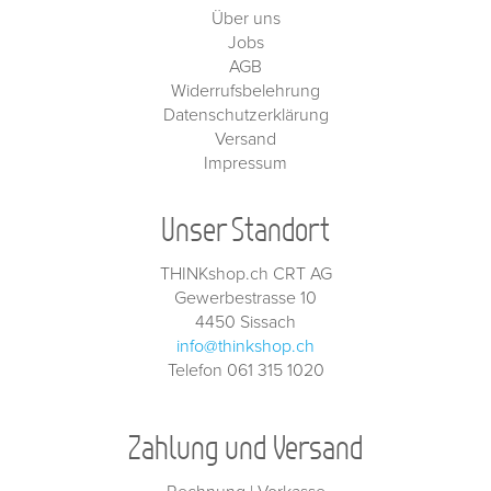
Über uns
Jobs
AGB
Widerrufsbelehrung
Datenschutzerklärung
Versand
Impressum
Unser Standort
THINKshop.ch CRT AG
Gewerbestrasse 10
4450 Sissach
info@thinkshop.ch
Telefon 061 315 1020
Zahlung und Versand