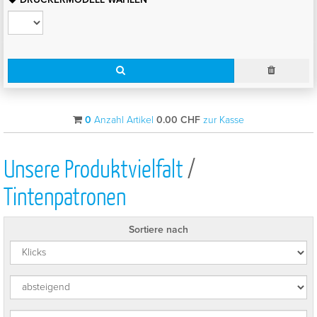
0
Anzahl Artikel
0.00
CHF
zur Kasse
Unsere Produktvielfalt
/
Tintenpatronen
Sortiere nach