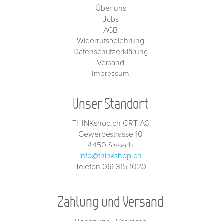
Über uns
Jobs
AGB
Widerrufsbelehrung
Datenschutzerklärung
Versand
Impressum
Unser Standort
THINKshop.ch CRT AG
Gewerbestrasse 10
4450 Sissach
info@thinkshop.ch
Telefon 061 315 1020
Zahlung und Versand