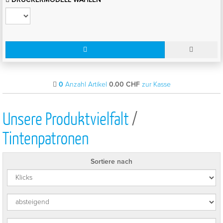
0
Anzahl Artikel
0.00
CHF
zur Kasse
Unsere Produktvielfalt
/
Tintenpatronen
Sortiere nach