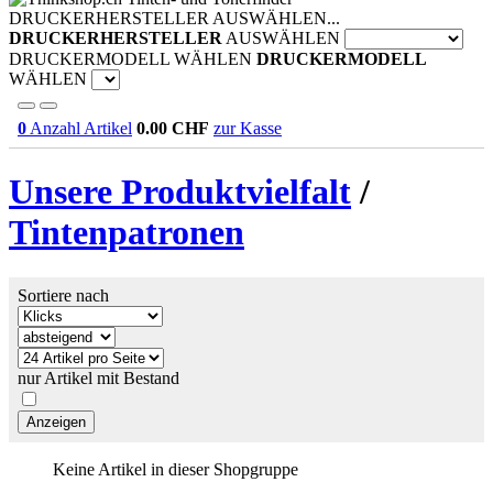
DRUCKERHERSTELLER AUSWÄHLEN...
DRUCKERHERSTELLER
AUSWÄHLEN
DRUCKERMODELL WÄHLEN
DRUCKERMODELL
WÄHLEN
0
Anzahl Artikel
0.00
CHF
zur Kasse
Unsere Produktvielfalt
/
Tintenpatronen
Sortiere nach
nur Artikel mit Bestand
Keine Artikel in dieser Shopgruppe