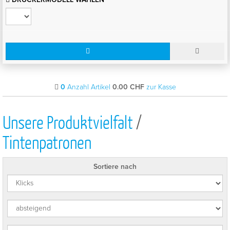
0
Anzahl Artikel
0.00
CHF
zur Kasse
Unsere Produktvielfalt
/
Tintenpatronen
Sortiere nach