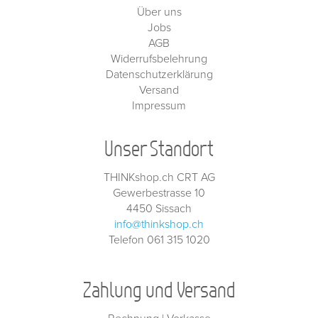
Über uns
Jobs
AGB
Widerrufsbelehrung
Datenschutzerklärung
Versand
Impressum
Unser Standort
THINKshop.ch CRT AG
Gewerbestrasse 10
4450 Sissach
info@thinkshop.ch
Telefon 061 315 1020
Zahlung und Versand