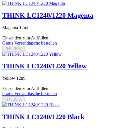
THINK LC1240/1220 Magenta
Magenta 12ml
Einsenden zum Auffüllen:
Gratis Versandtasche bestellen
CHF 15.50
THINK LC1240/1220 Yellow
Yellow 12ml
Einsenden zum Auffüllen:
Gratis Versandtasche bestellen
CHF 15.50
THINK LC1240/1220 Black