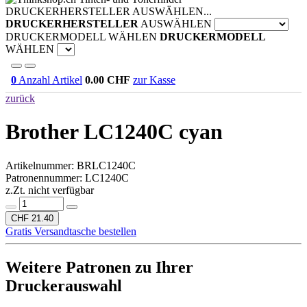
DRUCKERHERSTELLER AUSWÄHLEN...
DRUCKERHERSTELLER
AUSWÄHLEN
DRUCKERMODELL WÄHLEN
DRUCKERMODELL
WÄHLEN
0
Anzahl Artikel
0.00
CHF
zur Kasse
zurück
Brother LC1240C cyan
Artikelnummer:
BRLC1240C
Patronennummer: LC1240C
z.Zt. nicht verfügbar
CHF 21.40
Gratis Versandtasche bestellen
Weitere Patronen zu Ihrer
Druckerauswahl