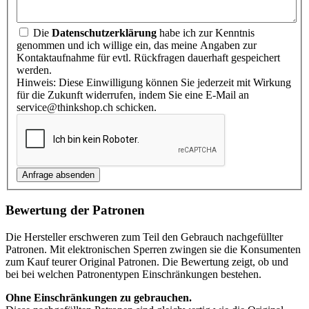
Die
Datenschutzerklärung
habe ich zur Kenntnis
genommen und ich willige ein, das meine Angaben zur
Kontaktaufnahme für evtl. Rückfragen dauerhaft gespeichert
werden.
Hinweis: Diese Einwilligung können Sie jederzeit mit Wirkung
für die Zukunft widerrufen, indem Sie eine E-Mail an
service@thinkshop.ch schicken.
Bewertung der Patronen
Die Hersteller erschweren zum Teil den Gebrauch nachgefüllter
Patronen. Mit elektronischen Sperren zwingen sie die Konsumenten
zum Kauf teurer Original Patronen. Die Bewertung zeigt, ob und
bei bei welchen Patronentypen Einschränkungen bestehen.
Ohne Einschränkungen zu gebrauchen.