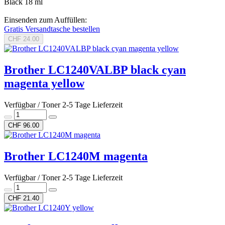
Black 18 ml
Einsenden zum Auffüllen:
Gratis Versandtasche bestellen
CHF 24.00
Brother LC1240VALBP black cyan
magenta yellow
Verfügbar / Toner 2-5 Tage Lieferzeit
CHF 96.00
Brother LC1240M magenta
Verfügbar / Toner 2-5 Tage Lieferzeit
CHF 21.40