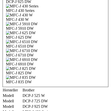
DCP-J 925 DW
MFC-J 430 Series
MFC-J 430 W
MFC-J 5910 DW
MFC-J 625 DW
MFC-J 6510 DW
MFC-J 6710 DW
MFC-J 6910 DW
MFC-J 825 DW
MFC-J 835 DW
Hersteller
Brother
Modell
DCP-J 525 W
Modell
DCP-J 725 DW
Modell
DCP-J 925 DW