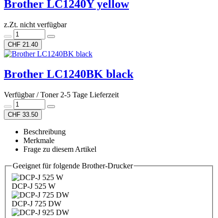
Brother LC1240Y yellow
z.Zt. nicht verfügbar
CHF 21.40
Brother LC1240BK black
Verfügbar / Toner 2-5 Tage Lieferzeit
CHF 33.50
Beschreibung
Merkmale
Frage zu diesem Artikel
Geeignet für folgende Brother-Drucker
DCP-J 525 W
DCP-J 725 DW