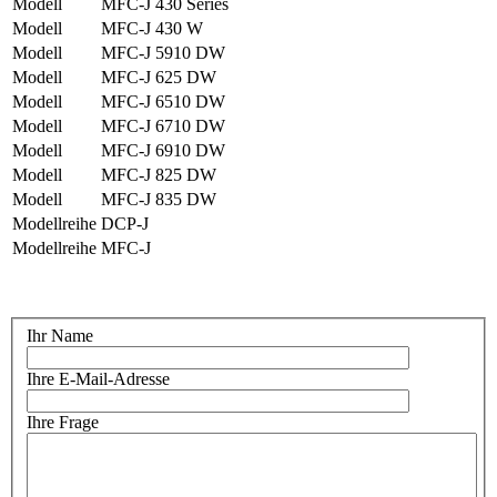
Modell
MFC-J 430 Series
Modell
MFC-J 430 W
Modell
MFC-J 5910 DW
Modell
MFC-J 625 DW
Modell
MFC-J 6510 DW
Modell
MFC-J 6710 DW
Modell
MFC-J 6910 DW
Modell
MFC-J 825 DW
Modell
MFC-J 835 DW
Modellreihe
DCP-J
Modellreihe
MFC-J
Ihr Name
Ihre E-Mail-Adresse
Ihre Frage