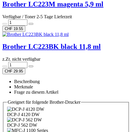
Brother LC223M magenta 5,9 ml
Verfügbar / Toner 2-5 Tage Lieferzeit
CHF 19.55
Brother LC223BK black 11,8 ml
z.Zt. nicht verfügbar
CHF 29.95
Beschreibung
Merkmale
Frage zu diesem Artikel
Geeignet für folgende Brother-Drucker
DCP-J 4120 DW
DCP-J 562 DW