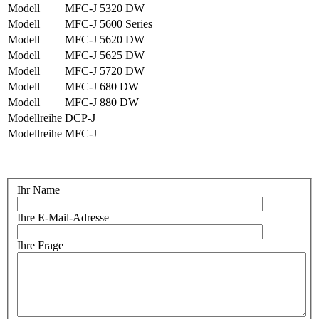
Modell
MFC-J 5320 DW
Modell
MFC-J 5600 Series
Modell
MFC-J 5620 DW
Modell
MFC-J 5625 DW
Modell
MFC-J 5720 DW
Modell
MFC-J 680 DW
Modell
MFC-J 880 DW
Modellreihe
DCP-J
Modellreihe
MFC-J
Ihr Name
Ihre E-Mail-Adresse
Ihre Frage