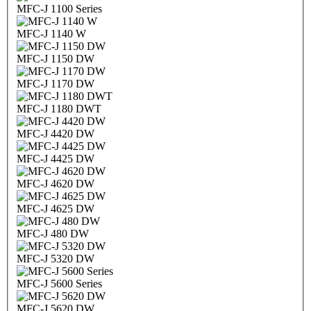
MFC-J 1100 Series
MFC-J 1140 W
MFC-J 1150 DW
MFC-J 1170 DW
MFC-J 1180 DWT
MFC-J 4420 DW
MFC-J 4425 DW
MFC-J 4620 DW
MFC-J 4625 DW
MFC-J 480 DW
MFC-J 5320 DW
MFC-J 5600 Series
MFC-J 5620 DW