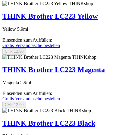
THINKshop
THINK Brother LC223 Yellow
Yellow 5.9ml
Einsenden zum Auffüllen:
Gratis Versandtasche bestellen
CHF 12.90
THINKshop
THINK Brother LC223 Magenta
Magenta 5.9ml
Einsenden zum Auffüllen:
Gratis Versandtasche bestellen
CHF 12.90
THINKshop
THINK Brother LC223 Black