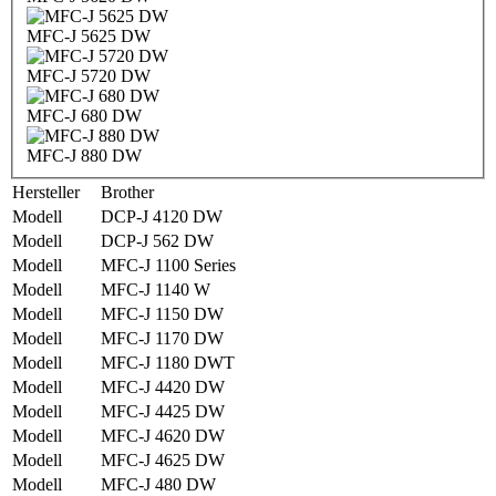
MFC-J 5625 DW
MFC-J 5720 DW
MFC-J 680 DW
MFC-J 880 DW
Hersteller
Brother
Modell
DCP-J 4120 DW
Modell
DCP-J 562 DW
Modell
MFC-J 1100 Series
Modell
MFC-J 1140 W
Modell
MFC-J 1150 DW
Modell
MFC-J 1170 DW
Modell
MFC-J 1180 DWT
Modell
MFC-J 4420 DW
Modell
MFC-J 4425 DW
Modell
MFC-J 4620 DW
Modell
MFC-J 4625 DW
Modell
MFC-J 480 DW