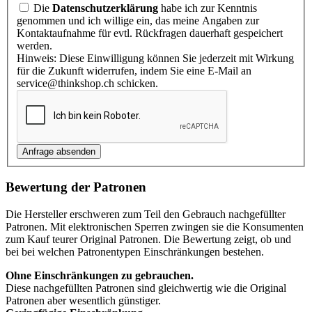
Die
Datenschutzerklärung
habe ich zur Kenntnis
genommen und ich willige ein, das meine Angaben zur
Kontaktaufnahme für evtl. Rückfragen dauerhaft gespeichert
werden.
Hinweis: Diese Einwilligung können Sie jederzeit mit Wirkung
für die Zukunft widerrufen, indem Sie eine E-Mail an
service@thinkshop.ch schicken.
Bewertung der Patronen
Die Hersteller erschweren zum Teil den Gebrauch nachgefüllter
Patronen. Mit elektronischen Sperren zwingen sie die Konsumenten
zum Kauf teurer Original Patronen. Die Bewertung zeigt, ob und
bei bei welchen Patronentypen Einschränkungen bestehen.
Ohne Einschränkungen zu gebrauchen.
Diese nachgefüllten Patronen sind gleichwertig wie die Original
Patronen aber wesentlich günstiger.