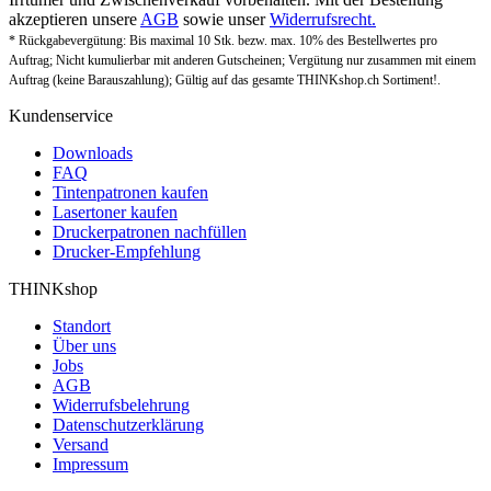
akzeptieren unsere
AGB
sowie unser
Widerrufsrecht.
* Rückgabevergütung: Bis maximal 10 Stk. bezw. max. 10% des Bestellwertes pro
Auftrag; Nicht kumulierbar mit anderen Gutscheinen; Vergütung nur zusammen mit einem
Auftrag (keine Barauszahlung); Gültig auf das gesamte THINKshop.ch Sortiment!.
Kundenservice
Downloads
FAQ
Tintenpatronen kaufen
Lasertoner kaufen
Druckerpatronen nachfüllen
Drucker-Empfehlung
THINKshop
Standort
Über uns
Jobs
AGB
Widerrufsbelehrung
Datenschutzerklärung
Versand
Impressum