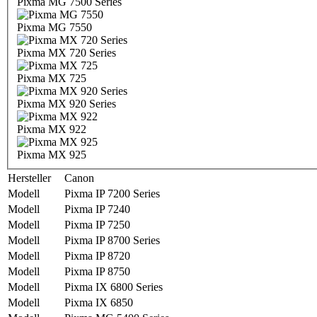
Pixma MG 7500 Series
Pixma MG 7550
Pixma MX 720 Series
Pixma MX 725
Pixma MX 920 Series
Pixma MX 922
Pixma MX 925
Hersteller
Canon
Modell
Pixma IP 7200 Series
Modell
Pixma IP 7240
Modell
Pixma IP 7250
Modell
Pixma IP 8700 Series
Modell
Pixma IP 8720
Modell
Pixma IP 8750
Modell
Pixma IX 6800 Series
Modell
Pixma IX 6850