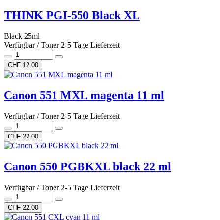
THINK PGI-550 Black XL
Black 25ml
Verfügbar / Toner 2-5 Tage Lieferzeit
CHF 12.00
Canon 551 MXL magenta 11 ml
Verfügbar / Toner 2-5 Tage Lieferzeit
CHF 22.00
Canon 550 PGBKXL black 22 ml
Verfügbar / Toner 2-5 Tage Lieferzeit
CHF 22.00