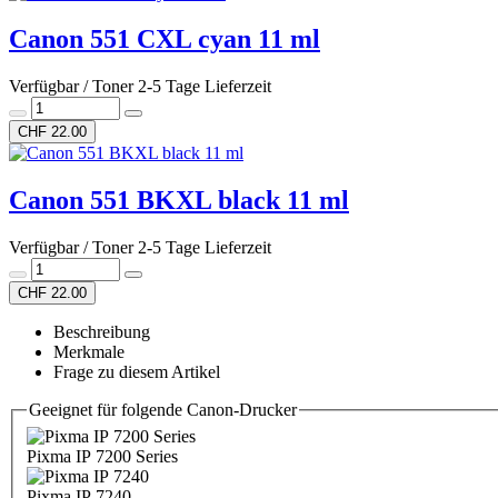
Canon 551 CXL cyan 11 ml
Verfügbar / Toner 2-5 Tage Lieferzeit
CHF 22.00
Canon 551 BKXL black 11 ml
Verfügbar / Toner 2-5 Tage Lieferzeit
CHF 22.00
Beschreibung
Merkmale
Frage zu diesem Artikel
Geeignet für folgende Canon-Drucker
Pixma IP 7200 Series
Pixma IP 7240