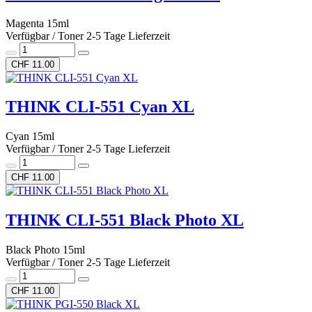
Magenta 15ml
Verfügbar / Toner 2-5 Tage Lieferzeit
CHF 11.00
THINK CLI-551 Cyan XL
Cyan 15ml
Verfügbar / Toner 2-5 Tage Lieferzeit
CHF 11.00
THINK CLI-551 Black Photo XL
Black Photo 15ml
Verfügbar / Toner 2-5 Tage Lieferzeit
CHF 11.00