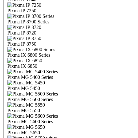
Pixma IP 7250
Pixma IP 8700 Series
Pixma IP 8720
Pixma IP 8750
Pixma IX 6800 Series
Pixma IX 6850
Pixma MG 5400 Series
Pixma MG 5450
Pixma MG 5500 Series
Pixma MG 5550
Pixma MG 5600 Series
Pixma MG 5650