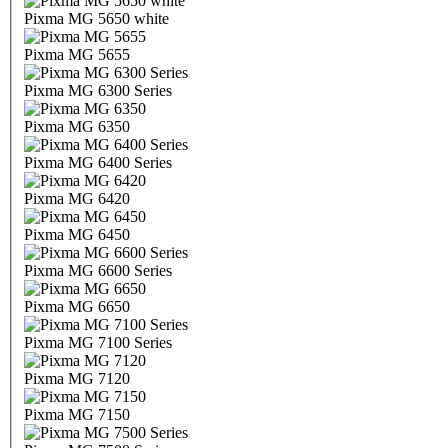
Pixma MG 5650 white
Pixma MG 5655
Pixma MG 6300 Series
Pixma MG 6350
Pixma MG 6400 Series
Pixma MG 6420
Pixma MG 6450
Pixma MG 6600 Series
Pixma MG 6650
Pixma MG 7100 Series
Pixma MG 7120
Pixma MG 7150