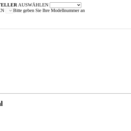
TELLER
AUSWÄHLEN
EN
Bitte geben Sie Ihre Modellnummer an
l