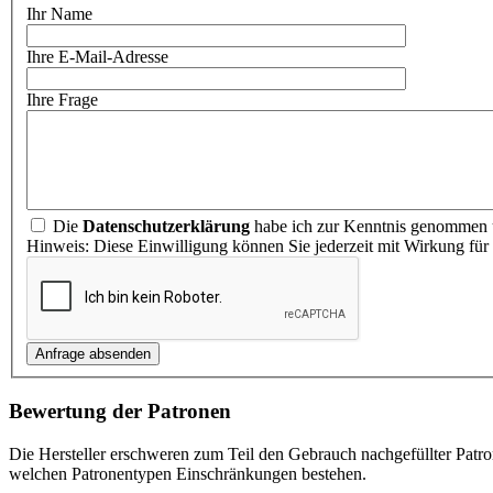
Ihr Name
Ihre E-Mail-Adresse
Ihre Frage
Die
Datenschutzerklärung
habe ich zur Kenntnis genommen u
Hinweis: Diese Einwilligung können Sie jederzeit mit Wirkung für
Bewertung der Patronen
Die Hersteller erschweren zum Teil den Gebrauch nachgefüllter Patr
welchen Patronentypen Einschränkungen bestehen.