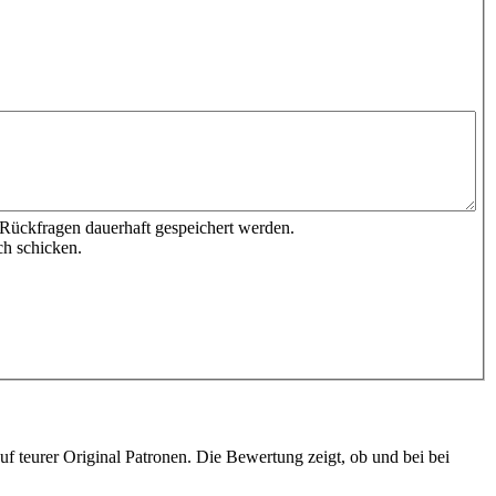
 Rückfragen dauerhaft gespeichert werden.
ch schicken.
 teurer Original Patronen. Die Bewertung zeigt, ob und bei bei