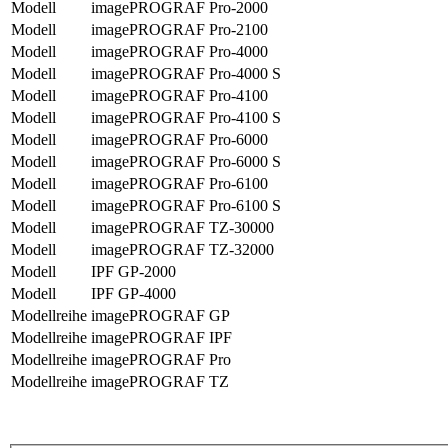
Modell
imagePROGRAF Pro-2000
Modell
imagePROGRAF Pro-2100
Modell
imagePROGRAF Pro-4000
Modell
imagePROGRAF Pro-4000 S
Modell
imagePROGRAF Pro-4100
Modell
imagePROGRAF Pro-4100 S
Modell
imagePROGRAF Pro-6000
Modell
imagePROGRAF Pro-6000 S
Modell
imagePROGRAF Pro-6100
Modell
imagePROGRAF Pro-6100 S
Modell
imagePROGRAF TZ-30000
Modell
imagePROGRAF TZ-32000
Modell
IPF GP-2000
Modell
IPF GP-4000
Modellreihe
imagePROGRAF GP
Modellreihe
imagePROGRAF IPF
Modellreihe
imagePROGRAF Pro
Modellreihe
imagePROGRAF TZ