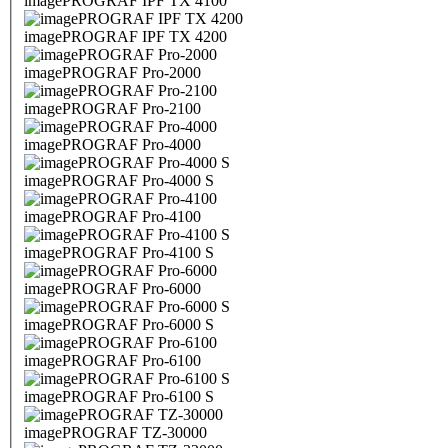
imagePROGRAF IPF TX 4100
imagePROGRAF IPF TX 4200
imagePROGRAF Pro-2000
imagePROGRAF Pro-2100
imagePROGRAF Pro-4000
imagePROGRAF Pro-4000 S
imagePROGRAF Pro-4100
imagePROGRAF Pro-4100 S
imagePROGRAF Pro-6000
imagePROGRAF Pro-6000 S
imagePROGRAF Pro-6100
imagePROGRAF Pro-6100 S
imagePROGRAF TZ-30000