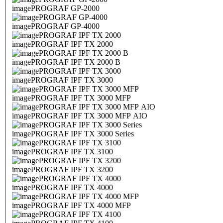
imagePROGRAF GP-2000
imagePROGRAF GP-4000
imagePROGRAF IPF TX 2000
imagePROGRAF IPF TX 2000 B
imagePROGRAF IPF TX 3000
imagePROGRAF IPF TX 3000 MFP
imagePROGRAF IPF TX 3000 MFP AIO
imagePROGRAF IPF TX 3000 Series
imagePROGRAF IPF TX 3100
imagePROGRAF IPF TX 3200
imagePROGRAF IPF TX 4000
imagePROGRAF IPF TX 4000 MFP