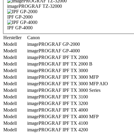
imagePROGRAF TZ-32000
IPF GP-2000
IPF GP-4000
Hersteller
Canon
Modell
imagePROGRAF GP-2000
Modell
imagePROGRAF GP-4000
Modell
imagePROGRAF IPF TX 2000
Modell
imagePROGRAF IPF TX 2000 B
Modell
imagePROGRAF IPF TX 3000
Modell
imagePROGRAF IPF TX 3000 MFP
Modell
imagePROGRAF IPF TX 3000 MFP AIO
Modell
imagePROGRAF IPF TX 3000 Series
Modell
imagePROGRAF IPF TX 3100
Modell
imagePROGRAF IPF TX 3200
Modell
imagePROGRAF IPF TX 4000
Modell
imagePROGRAF IPF TX 4000 MFP
Modell
imagePROGRAF IPF TX 4100
Modell
imagePROGRAF IPF TX 4200