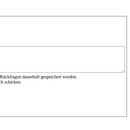
 Rückfragen dauerhaft gespeichert werden.
ch schicken.