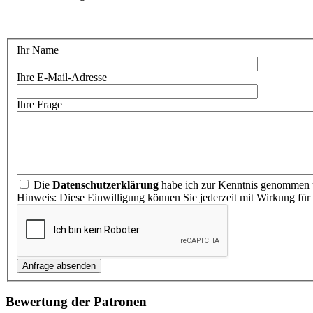
Ihr Name
Ihre E-Mail-Adresse
Ihre Frage
Die
Datenschutzerklärung
habe ich zur Kenntnis genommen u
Hinweis: Diese Einwilligung können Sie jederzeit mit Wirkung für
Bewertung der Patronen