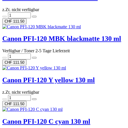
z.Zt. nicht verfügbar
CHF 111.50
Canon PFI-120 MBK blackmatte 130 ml
Verfügbar / Toner 2-5 Tage Lieferzeit
CHF 111.50
Canon PFI-120 Y yellow 130 ml
z.Zt. nicht verfügbar
CHF 111.50
Canon PFI-120 C cyan 130 ml