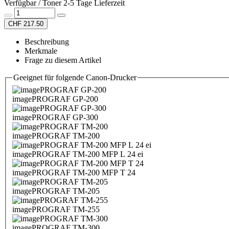
Verfügbar / Toner 2-5 Tage Lieferzeit
CHF 217.50
Beschreibung
Merkmale
Frage zu diesem Artikel
Geeignet für folgende Canon-Drucker
imagePROGRAF GP-200
imagePROGRAF GP-300
imagePROGRAF TM-200
imagePROGRAF TM-200 MFP L 24 ei
imagePROGRAF TM-200 MFP T 24
imagePROGRAF TM-205
imagePROGRAF TM-255
imagePROGRAF TM-300