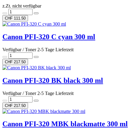
z.Zt. nicht verfügbar
CHF 111.50
Canon PFI-320 C cyan 300 ml
Verfügbar / Toner 2-5 Tage Lieferzeit
CHF 217.50
Canon PFI-320 BK black 300 ml
Verfügbar / Toner 2-5 Tage Lieferzeit
CHF 217.50
Canon PFI-320 MBK blackmatte 300 ml