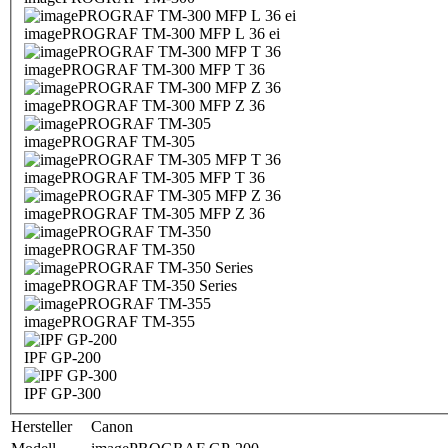
imagePROGRAF TM-300 MFP L 36 ei
imagePROGRAF TM-300 MFP T 36
imagePROGRAF TM-300 MFP Z 36
imagePROGRAF TM-305
imagePROGRAF TM-305 MFP T 36
imagePROGRAF TM-305 MFP Z 36
imagePROGRAF TM-350
imagePROGRAF TM-350 Series
imagePROGRAF TM-355
IPF GP-200
IPF GP-300
Hersteller
Canon