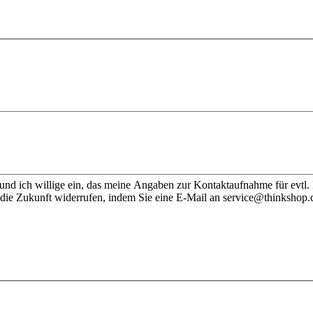
nd ich willige ein, das meine Angaben zur Kontaktaufnahme für evtl.
 die Zukunft widerrufen, indem Sie eine E-Mail an service@thinkshop.