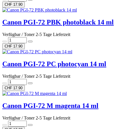
CHF 17.90
Canon PGI-72 PBK photoblack 14 ml
Verfügbar / Toner 2-5 Tage Lieferzeit
CHF 17.90
Canon PGI-72 PC photocyan 14 ml
Verfügbar / Toner 2-5 Tage Lieferzeit
CHF 17.90
Canon PGI-72 M magenta 14 ml
Verfügbar / Toner 2-5 Tage Lieferzeit