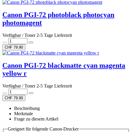
Canon PGI-72 photoblack photocyan
photomagent
Verfügbar / Toner 2-5 Tage Lieferzeit
CHF 79.90
Canon PGI-72 blackmatte cyan magenta
yellow r
Verfügbar / Toner 2-5 Tage Lieferzeit
CHF 79.90
Beschreibung
Merkmale
Frage zu diesem Artikel
Geeignet für folgende Canon-Drucker