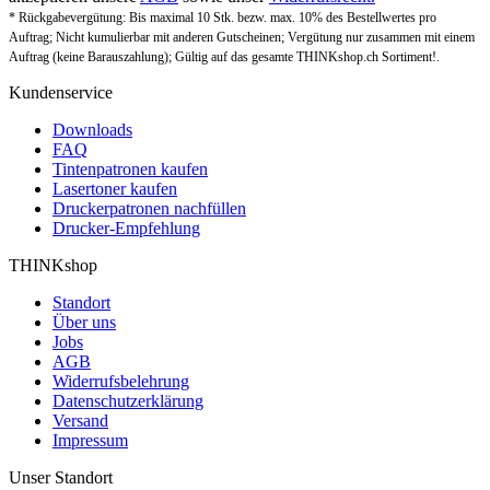
* Rückgabevergütung: Bis maximal 10 Stk. bezw. max. 10% des Bestellwertes pro
Auftrag; Nicht kumulierbar mit anderen Gutscheinen; Vergütung nur zusammen mit einem
Auftrag (keine Barauszahlung); Gültig auf das gesamte THINKshop.ch Sortiment!.
Kundenservice
Downloads
FAQ
Tintenpatronen kaufen
Lasertoner kaufen
Druckerpatronen nachfüllen
Drucker-Empfehlung
THINKshop
Standort
Über uns
Jobs
AGB
Widerrufsbelehrung
Datenschutzerklärung
Versand
Impressum
Unser Standort