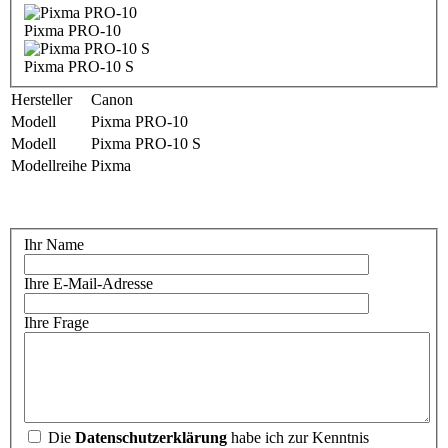
Pixma PRO-10
Pixma PRO-10 S
Hersteller
Canon
Modell
Pixma PRO-10
Modell
Pixma PRO-10 S
Modellreihe
Pixma
Ihr Name
Ihre E-Mail-Adresse
Ihre Frage
Die
Datenschutzerklärung
habe ich zur Kenntnis