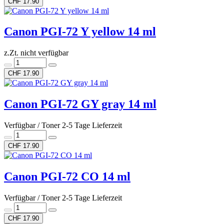
CHF 17.90
Canon PGI-72 Y yellow 14 ml
z.Zt. nicht verfügbar
CHF 17.90
Canon PGI-72 GY gray 14 ml
Verfügbar / Toner 2-5 Tage Lieferzeit
CHF 17.90
Canon PGI-72 CO 14 ml
Verfügbar / Toner 2-5 Tage Lieferzeit
CHF 17.90