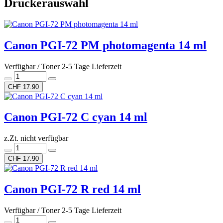
Druckerauswahl
Canon PGI-72 PM photomagenta 14 ml
Verfügbar / Toner 2-5 Tage Lieferzeit
CHF 17.90
Canon PGI-72 C cyan 14 ml
z.Zt. nicht verfügbar
CHF 17.90
Canon PGI-72 R red 14 ml
Verfügbar / Toner 2-5 Tage Lieferzeit