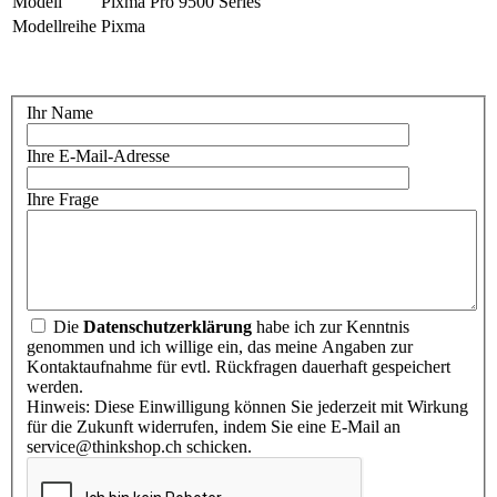
Modell
Pixma Pro 9500 Series
Modellreihe
Pixma
Ihr Name
Ihre E-Mail-Adresse
Ihre Frage
Die
Datenschutzerklärung
habe ich zur Kenntnis
genommen und ich willige ein, das meine Angaben zur
Kontaktaufnahme für evtl. Rückfragen dauerhaft gespeichert
werden.
Hinweis: Diese Einwilligung können Sie jederzeit mit Wirkung
für die Zukunft widerrufen, indem Sie eine E-Mail an
service@thinkshop.ch schicken.