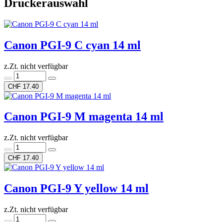
Druckerauswahl
Canon PGI-9 C cyan 14 ml
z.Zt. nicht verfügbar
CHF 17.40
Canon PGI-9 M magenta 14 ml
z.Zt. nicht verfügbar
CHF 17.40
Canon PGI-9 Y yellow 14 ml
z.Zt. nicht verfügbar