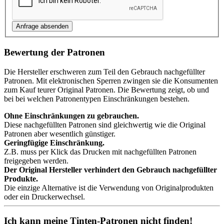
Bewertung der Patronen
Die Hersteller erschweren zum Teil den Gebrauch nachgefüllter
Patronen. Mit elektronischen Sperren zwingen sie die Konsumenten
zum Kauf teurer Original Patronen. Die Bewertung zeigt, ob und
bei bei welchen Patronentypen Einschränkungen bestehen.
Ohne Einschränkungen zu gebrauchen.
Diese nachgefüllten Patronen sind gleichwertig wie die Original
Patronen aber wesentlich günstiger.
Geringfügige Einschränkung.
Z.B. muss per Klick das Drucken mit nachgefüllten Patronen
freigegeben werden.
Der Original Hersteller verhindert den Gebrauch nachgefüllter
Produkte.
Die einzige Alternative ist die Verwendung von Originalprodukten
oder ein Druckerwechsel.
Ich kann meine Tinten-Patronen nicht finden!