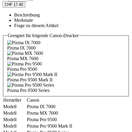
CHF 17.40
Beschreibung
Merkmale
Frage zu diesem Artikel
Geeignet für folgende Canon-Drucker
Pixma IX 7000
Pixma MX 7600
Pixma Pro 9500
Pixma Pro 9500 Mark II
Pixma Pro 9500 Series
Hersteller
Canon
Modell
Pixma IX 7000
Modell
Pixma MX 7600
Modell
Pixma Pro 9500
Modell
Pixma Pro 9500 Mark II