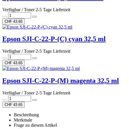
Verfügbar / Toner 2-5 Tage Lieferzeit
CHF 43.65
Epson SJI-C-22-P-(C) cyan 32,5 ml
Verfügbar / Toner 2-5 Tage Lieferzeit
CHF 43.65
Epson SJI-C-22-P-(M) magenta 32,5 ml
Verfügbar / Toner 2-5 Tage Lieferzeit
CHF 43.65
Beschreibung
Merkmale
Frage zu diesem Artikel