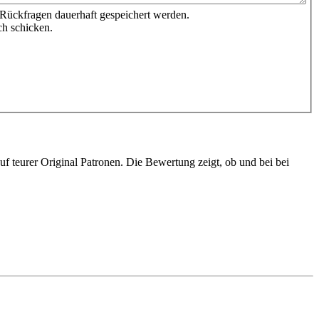
 Rückfragen dauerhaft gespeichert werden.
ch schicken.
 teurer Original Patronen. Die Bewertung zeigt, ob und bei bei