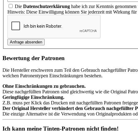
Die
Datenschutzerklärung
habe ich zur Kenntnis genommen u
Hinweis: Diese Einwilligung können Sie jederzeit mit Wirkung für
Bewertung der Patronen
Die Hersteller erschweren zum Teil den Gebrauch nachgefüllter Patr
welchen Patronentypen Einschränkungen bestehen.
Ohne Einschränkungen zu gebrauchen.
Diese nachgefüllten Patronen sind gleichwertig wie die Original Patro
Geringfügige Einschränkung.
Z.B. muss per Klick das Drucken mit nachgefüllten Patronen freigeg
Der Original Hersteller verhindert den Gebrauch nachgefüllter 
Die einzige Alternative ist die Verwendung von Originalprodukten o
Ich kann meine Tinten-Patronen nicht finden!