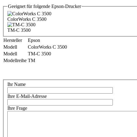
Geeignet für folgende Epson-Drucker
ColorWorks C 3500
TM-C 3500
Hersteller
Epson
Modell
ColorWorks C 3500
Modell
TM-C 3500
Modellreihe
TM
Ihr Name
Ihre E-Mail-Adresse
Ihre Frage