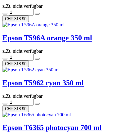
z.Zt. nicht verfügbar
CHF 318.90
Epson T596A orange 350 ml
z.Zt. nicht verfügbar
CHF 318.90
Epson T5962 cyan 350 ml
z.Zt. nicht verfügbar
CHF 318.90
Epson T6365 photocyan 700 ml