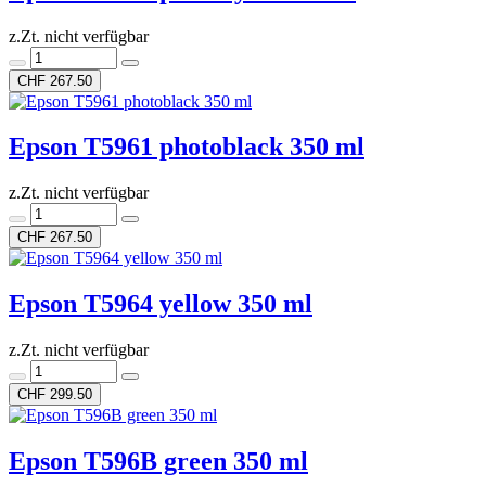
z.Zt. nicht verfügbar
CHF 267.50
Epson T5961 photoblack 350 ml
z.Zt. nicht verfügbar
CHF 267.50
Epson T5964 yellow 350 ml
z.Zt. nicht verfügbar
CHF 299.50
Epson T596B green 350 ml