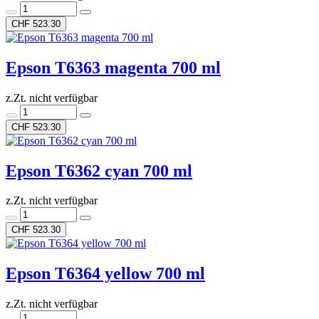
CHF 523.30
Epson T6363 magenta 700 ml
z.Zt. nicht verfügbar
CHF 523.30
Epson T6362 cyan 700 ml
z.Zt. nicht verfügbar
CHF 523.30
Epson T6364 yellow 700 ml
z.Zt. nicht verfügbar