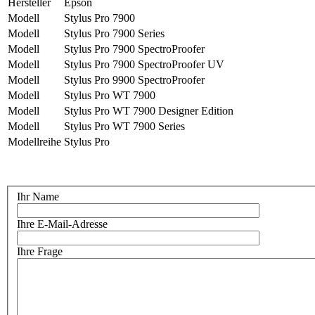
Hersteller
Epson
Modell
Stylus Pro 7900
Modell
Stylus Pro 7900 Series
Modell
Stylus Pro 7900 SpectroProofer
Modell
Stylus Pro 7900 SpectroProofer UV
Modell
Stylus Pro 9900 SpectroProofer
Modell
Stylus Pro WT 7900
Modell
Stylus Pro WT 7900 Designer Edition
Modell
Stylus Pro WT 7900 Series
Modellreihe
Stylus Pro
Ihr Name
Ihre E-Mail-Adresse
Ihre Frage