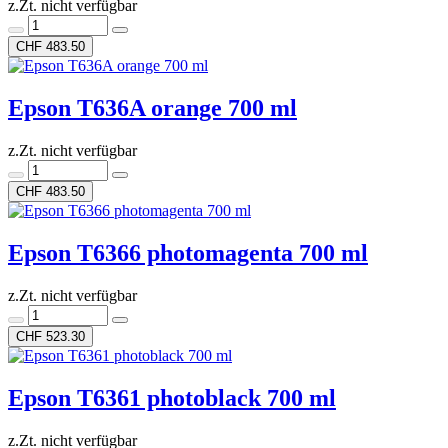
z.Zt. nicht verfügbar
CHF 483.50
Epson T636A orange 700 ml
z.Zt. nicht verfügbar
CHF 483.50
Epson T6366 photomagenta 700 ml
z.Zt. nicht verfügbar
CHF 523.30
Epson T6361 photoblack 700 ml
z.Zt. nicht verfügbar