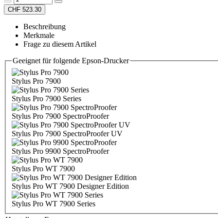
CHF 523.30
Beschreibung
Merkmale
Frage zu diesem Artikel
Geeignet für folgende Epson-Drucker
Stylus Pro 7900
Stylus Pro 7900 Series
Stylus Pro 7900 SpectroProofer
Stylus Pro 7900 SpectroProofer UV
Stylus Pro 9900 SpectroProofer
Stylus Pro WT 7900
Stylus Pro WT 7900 Designer Edition
Stylus Pro WT 7900 Series